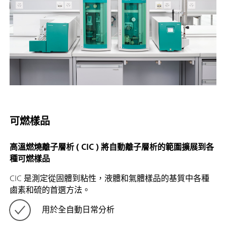
可燃樣品
高溫燃燒離子層析 ( CIC ) 將自動離子層析的範圍擴展到各
種可燃樣品
CIC 是測定從固體到粘性，液體和氣體樣品的基質中各種
鹵素和硫的首選方法。
用於全自動日常分析