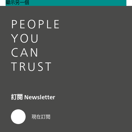
顯示另一個
PEOPLE
YOU
CAN
TRUST
訂閱 Newsletter
現在訂閱