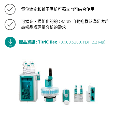
電位滴定和離子層析可獨立也可結合使用
可擴充、模組化的的 OMNIS 自動進樣器滿足客戶
高樣品處理量分析的需求
產品資訊 : TitrIC flex
(8.000.5300, PDF, 2.2 MB)