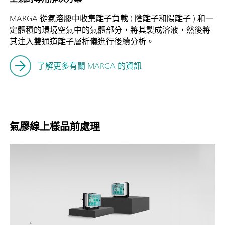
MARGA 從氣溶膠中收集離子負載 ( 陰離子和陽離子 ) 和一
定體積的環境空氣中的氣體部分，將其製成溶液，然後將
其注入雙通道離子層析儀進行後續分析。
了解更多有關 MARGA 的資訊
氣膠線上樣品前處理