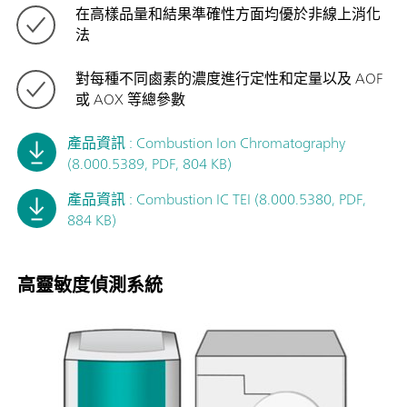
在高樣品量和結果準確性方面均優於非線上消化
法
對每種不同鹵素的濃度進行定性和定量以及 AOF
或 AOX 等總參數
產品資訊 : Combustion Ion Chromatography
(8.000.5389, PDF, 804 KB)
產品資訊 : Combustion IC TEI (8.000.5380, PDF,
884 KB)
高靈敏度偵測系統