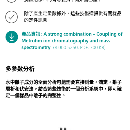
除了產生定量數據外，這些技術還提供有關樣品
的定性訊息
產品資訊 : A strong combination – Coupling of
Metrohm ion chromatography and mass
spectrometry
(8.000.5250, PDF, 700 KB)
多參數分析
水中離子成分的全面分析可能需要直接測量，滴定，離子
層析和伏安法。結合這些技術於一個分析系統中，即可確
定一個樣品中離子的完整性。