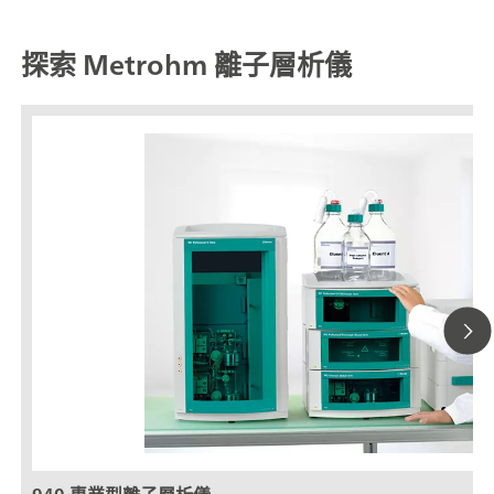
探索 Metrohm 離子層析儀