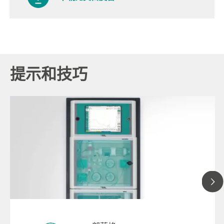
提示和技巧