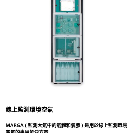
線上監測環境空氣
MARGA ( 監測大氣中的氣體和氣膠 ) 是用於線上監測環境
空氣的專用解決方案