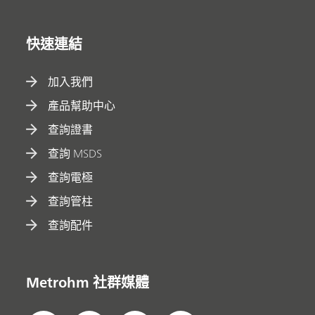
快速連結
加入我們
產品幫助中心
查詢證書
查詢 MSDS
查詢電極
查詢管柱
查詢配件
Metrohm 社群媒體