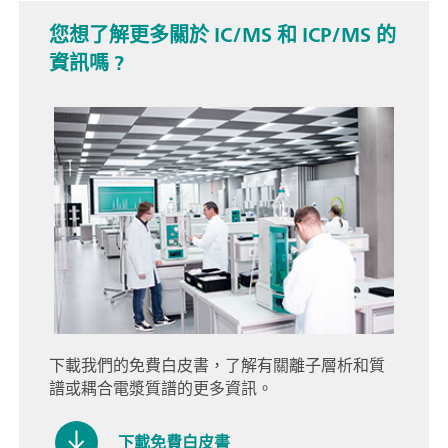
您想了解更多關於 IC/MS 和 ICP/MS 的
資訊嗎 ?
下載我們的免費白皮書，了解有關離子層析和質
譜或耦合電漿質譜的更多資訊。
下載免費白皮書