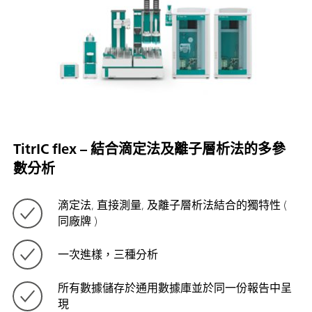
TitrIC flex – 結合滴定法及離子層析法的多參
數分析
滴定法, 直接測量, 及離子層析法結合的獨特性 (
同廠牌 )
一次進樣，三種分析
所有數據儲存於通用數據庫並於同一份報告中呈
現