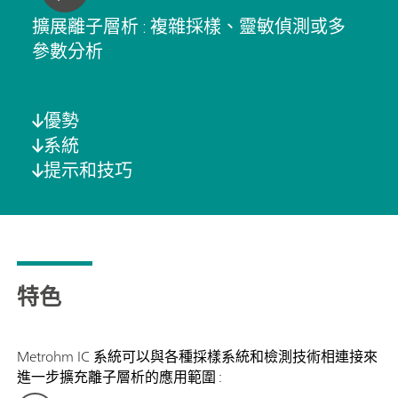
擴展離子層析 : 複雜採樣、靈敏偵測或多
參數分析
優勢
系統
提示和技巧
特色
Metrohm IC 系統可以與各種採樣系統和檢測技術相連接來
進一步擴充離子層析的應用範圍 :