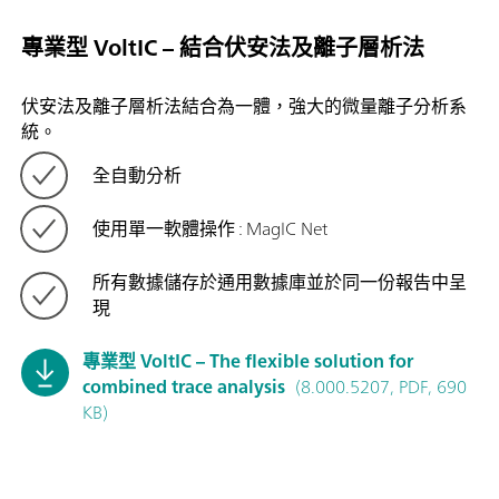
專業型 VoltIC – 結合伏安法及離子層析法
伏安法及離子層析法結合為一體，強大的微量離子分析系
統。
全自動分析
使用單一軟體操作 : MagIC Net
所有數據儲存於通用數據庫並於同一份報告中呈
現
專業型 VoltIC – The flexible solution for
combined trace analysis
(8.000.5207, PDF, 690
KB)