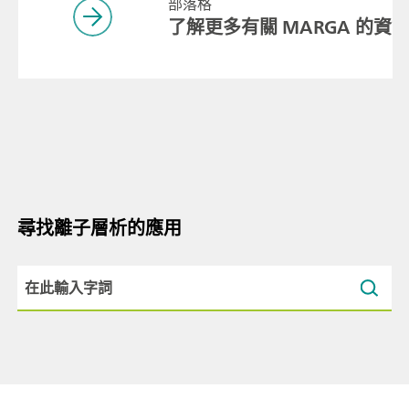
部落格
了解更多有關 MARGA 的資
尋找離子層析的應用