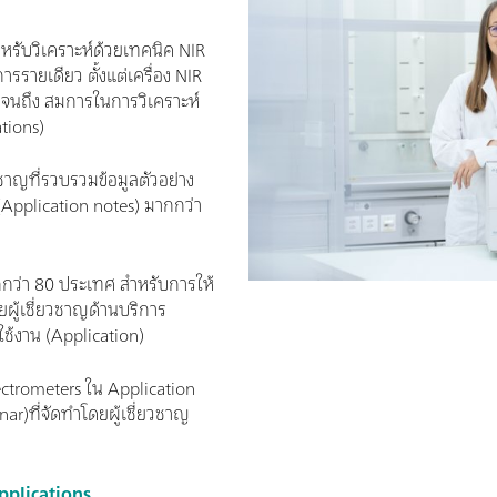
ำหรับวิเคราะห์ด้วยเทคนิค NIR
ารรายเดียว ตั้งแต่เครื่อง NIR
จนถึง สมการในการวิเคราะห์
ations)
วชาญที่รวบรวมข้อมูลตัวอย่าง
(Application notes) มากกว่า
กกว่า 80 ประเทศ สำหรับการให้
ผู้เชี่ยวชาญด้านบริการ
ใช้งาน (Application)
pectrometers ใน Application
r)ที่จัดทำโดยผู้เชี่ยวชาญ
applications