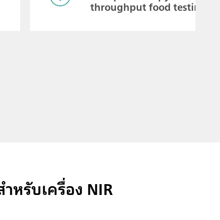
throughput food testing
ำหรับเครื่อง NIR