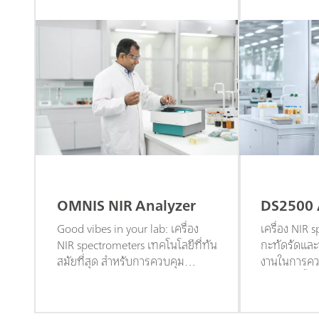
OMNIS NIR Analyzer
DS2500 
Good vibes in your lab: เครื่อง
เครื่อง NIR 
NIR spectrometers เทคโนโลยีที่ทัน
กะทัดรัดแล
สมัยที่สุด สำหรับการควบคุม
งานในการค
คุณภาพและการวิเคราะห์ตัวอย่าง
ตัวอย่าง ทั้
สำหรับการใช้งานเป็นประจำ ที่ง่าย
สามารถวิเครา
รวดเร็ว และมีประสิทธิภาพมากขึ้น
และใช้ต้นทุน