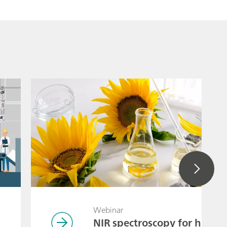
Webinar
NIR spectroscopy for high-