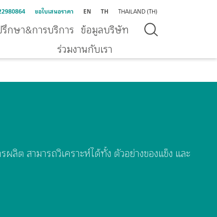
22980864
ขอใบเสนอราคา
EN
TH
THAILAND (TH)
ปรึกษา&การบริการ
ข้อมูลบริษัท
ร่วมงานกับเรา
ลิต สามารถวิเคราะห์ได้ทั้ง ตัวอย่างของแข็ง และ