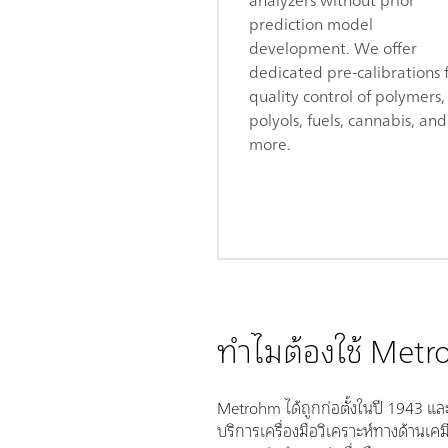
prediction model
development. We offer
dedicated pre-calibrations 
quality control of polymers,
polyols, fuels, cannabis, and
more.
ทำไมต้องใช้ Metr
Metrohm ได้ถูกก่อตั้งในปี 1943 แล
บริการเครื่องมือวิเคราะห์ทางด้านเค