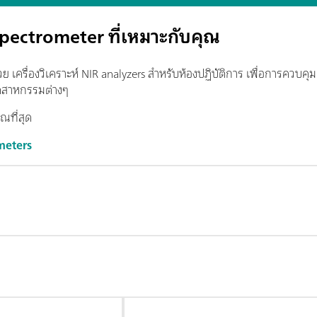
pectrometer ที่เหมาะกับคุณ
 เครื่องวิเคราะห์
NIR analyzers สำหรับห้องปฏิบัติการ เพื่อการควบค
ุตสาหกรรมต่างๆ
ุณที่สุด
meters