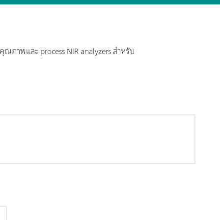
ุมคุณภาพและ process NIR analyzers สำหรับ