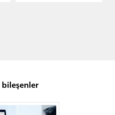
 bileşenler