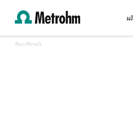
ผล
เรื่องราวที่น่าสนใจ