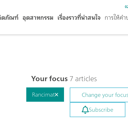
0
ิตภัณฑ์
อุตสาหกรรม
เรื่องราวที่น่าสนใจ
การให้คำ
Your focus
7 articles
Rancimat
Change your focu
Subscribe