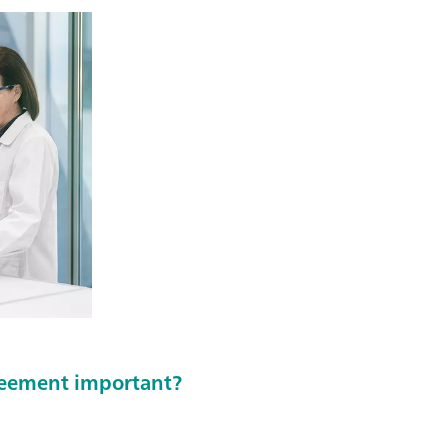
greement important?