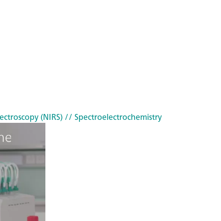
ectroscopy (NIRS)
// Spectroelectrochemistry