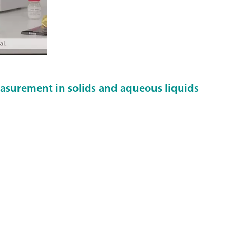
easurement in solids and aqueous liquids