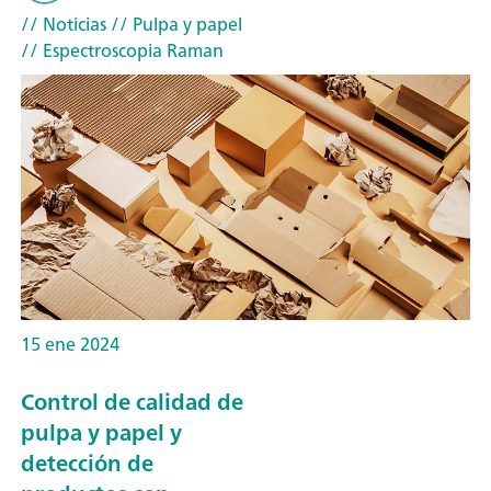
// Noticias
// Pulpa y papel
// Espectroscopia Raman
15 ene 2024
Control de calidad de
pulpa y papel y
detección de