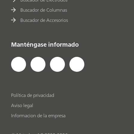
Buscador de Columnas
Buscador de Accesorios
Manténgase informado
Política de privacidad
Aviso legal
Informacion de la empresa