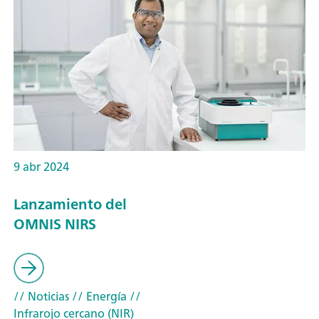
9 abr 2024
Lanzamiento del
OMNIS NIRS
// Noticias
// Energía
//
Infrarojo cercano (NIR)