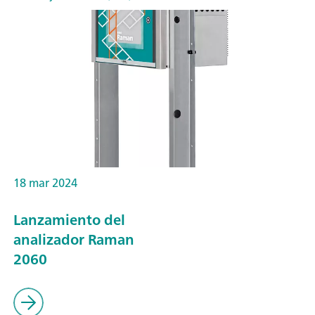
18 mar 2024
Lanzamiento del
analizador Raman
2060