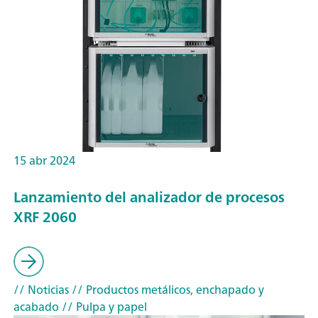
15 abr 2024
Lanzamiento del analizador de procesos
XRF 2060
// Noticias
// Productos metálicos, enchapado y
acabado
// Pulpa y papel