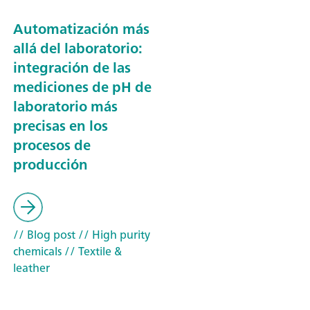
Automatización más
allá del laboratorio:
integración de las
mediciones de pH de
laboratorio más
precisas en los
procesos de
producción
// Blog post
// High purity
chemicals
// Textile &
leather