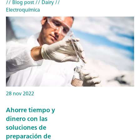
// Blog post
// Dairy
//
Electroquímica
28 nov 2022
Ahorre tiempo y
dinero con las
soluciones de
preparación de