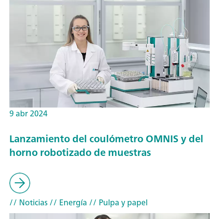
9 abr 2024
Lanzamiento del coulómetro OMNIS y del
horno robotizado de muestras
// Noticias
// Energía
// Pulpa y papel