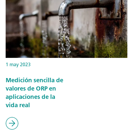
1 may 2023
Medición sencilla de
valores de ORP en
aplicaciones de la
vida real