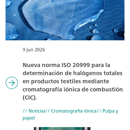
9 jun 2026
Nueva norma ISO 20999 para la
determinación de halógenos totales
en productos textiles mediante
cromatografía iónica de combustión
(CIC).
// Noticias
// Cromatografía iónica
// Pulpa y
papel