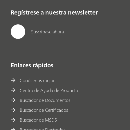
Regístrese a nuestra newsletter
Suscríbase ahora
Enlaces rápidos
Conócenos mejor
Centro de Ayuda de Producto
Buscador de Documentos
Buscador de Certificados
Buscador de MSDS
Buscador de Electrodos