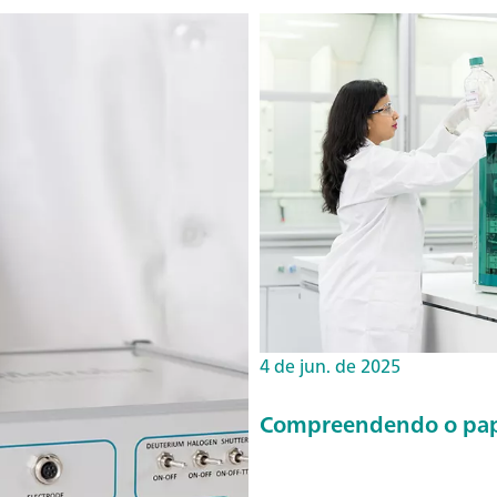
4 de jun. de 2025
Compreendendo o pape