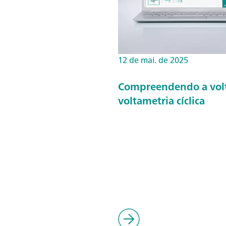
12 de mai. de 2025
Compreendendo a volta
voltametria cíclica