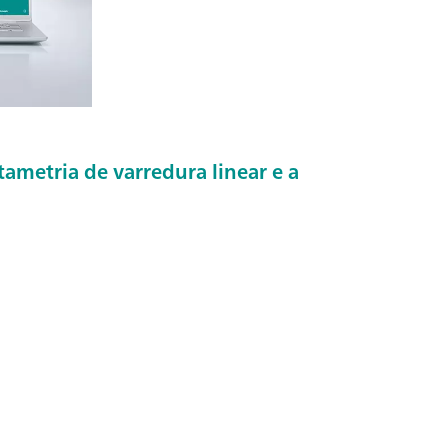
metria de varredura linear e a