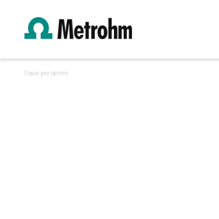
Fique por dentro