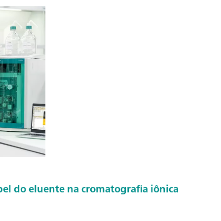
l do eluente na cromatografia iônica