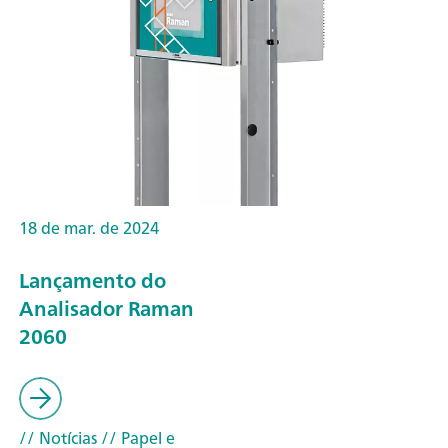
18 de mar. de 2024
Lançamento do
Analisador Raman
2060
// Notícias
// Papel e