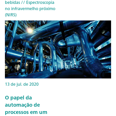
bebidas
// Espectroscopia
no infravermelho próximo
(NIRS)
13 de jul. de 2020
O papel da
automação de
processos em um