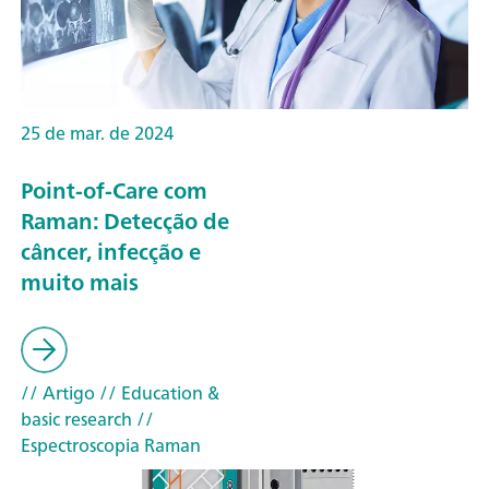
25 de mar. de 2024
Point-of-Care com
Raman: Detecção de
câncer, infecção e
muito mais
// Artigo
// Education &
basic research
//
Espectroscopia Raman