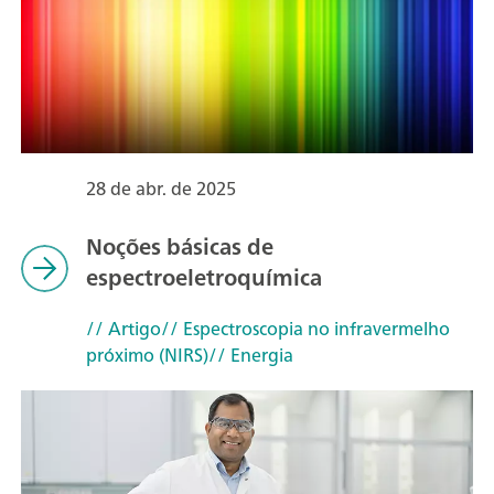
28 de abr. de 2025
Noções básicas de
espectroeletroquímica
// Artigo
// Espectroscopia no infravermelho
próximo (NIRS)
// Energia