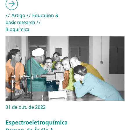
// Artigo
// Education &
basic research
//
Bioquímica
31 de out. de 2022
Espectroeletroquímica