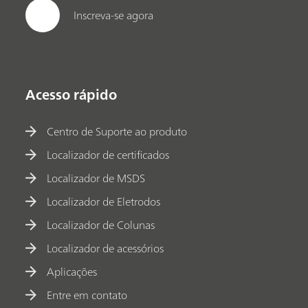
Inscreva-se agora
Acesso rápido
Centro de Suporte ao produto
Localizador de certificados
Localizador de MSDS
Localizador de Eletrodos
Localizador de Colunas
Localizador de acessórios
Aplicações
Entre em contato