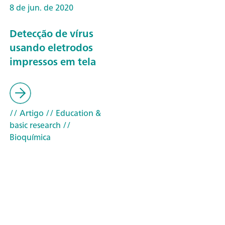
8 de jun. de 2020
Detecção de vírus
usando eletrodos
impressos em tela
// Artigo
// Education &
basic research
//
Bioquímica