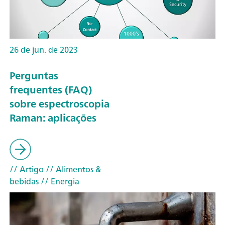
26 de jun. de 2023
Perguntas
frequentes (FAQ)
sobre espectroscopia
Raman: aplicações
// Artigo
// Alimentos &
bebidas
// Energia