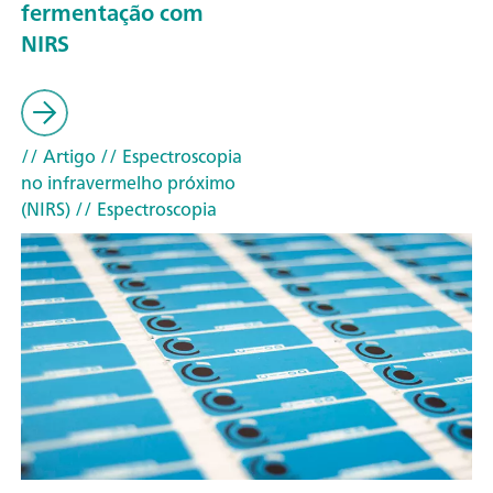
fermentação com
NIRS
// Artigo
// Espectroscopia
no infravermelho próximo
(NIRS)
// Espectroscopia