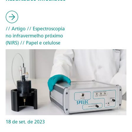
// Artigo
// Espectroscopia
no infravermelho próximo
(NIRS)
// Papel e celulose
18 de set. de 2023