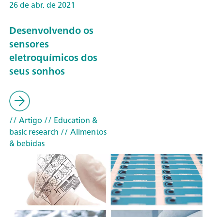
26 de abr. de 2021
Desenvolvendo os
sensores
eletroquímicos dos
seus sonhos
// Artigo
// Education &
basic research
// Alimentos
& bebidas