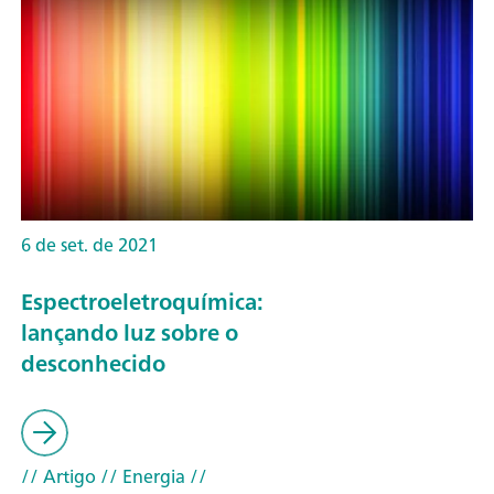
6 de set. de 2021
Espectroeletroquímica:
lançando luz sobre o
desconhecido
// Artigo
// Energia
//