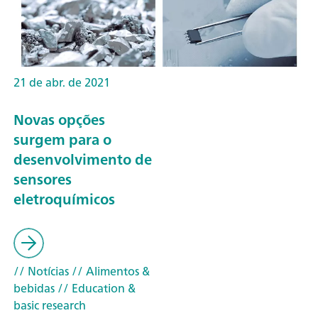
21 de abr. de 2021
Novas opções
surgem para o
desenvolvimento de
sensores
eletroquímicos
// Notícias
// Alimentos &
bebidas
// Education &
basic research