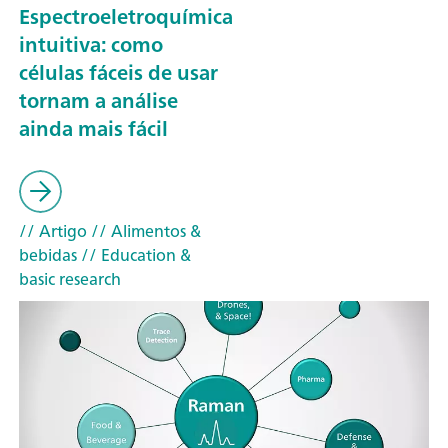
Espectroeletroquímica
intuitiva: como
células fáceis de usar
tornam a análise
ainda mais fácil
// Artigo
// Alimentos &
bebidas
// Education &
basic research