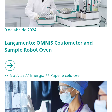
9 de abr. de 2024
Lançamento: OMNIS Coulometer and
Sample Robot Oven
// Notícias
// Energia
// Papel e celulose