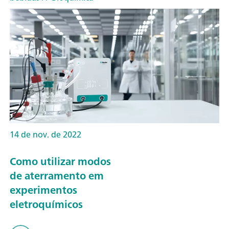
14 de nov. de 2022
Como utilizar modos
de aterramento em
experimentos
eletroquímicos