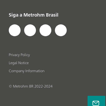
Siga a Metrohm Brasil
Privacy Policy
Legal Notice
Company Information
© Metrohm BR 2022-2024