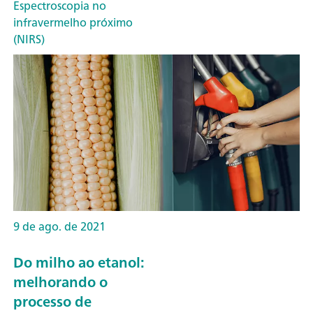
Espectroscopia no
infravermelho próximo
(NIRS)
9 de ago. de 2021
Do milho ao etanol:
melhorando o
processo de