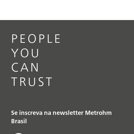
PEOPLE
YOU
CAN
TRUST
Se inscreva na newsletter Metrohm
Brasil