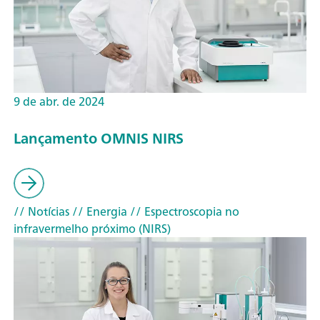
9 de abr. de 2024
Lançamento OMNIS NIRS
// Notícias
// Energia
// Espectroscopia no
infravermelho próximo (NIRS)