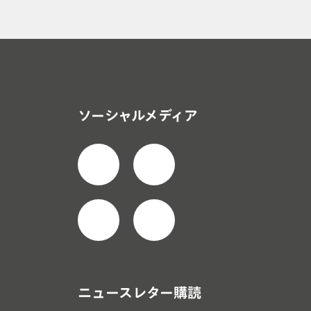
ソーシャルメディア
ニュースレター購読