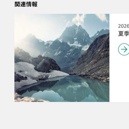
関連情報
202
夏