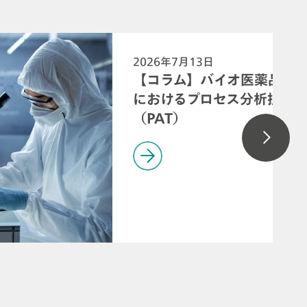
2026年7月13日
【コラム】バイオ医薬品製
におけるプロセス分析技術
（PAT）