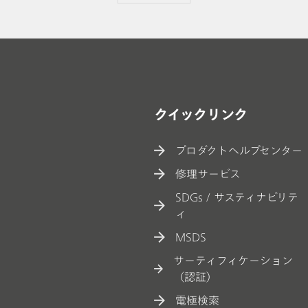
クイックリンク
プロダクトヘルプセンター
修理サービス
SDGs / サスティナビリテ
ィ
MSDS
サーティフィケーション
（認証）
電極検索