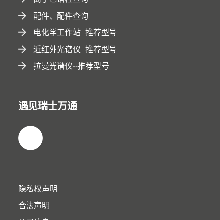
配件、配件查询
电化学工作站--推荐型号
近红外光谱仪--推荐型号
拉曼光谱仪--推荐型号
遇见瑞士万通
隐私权声明
合法声明