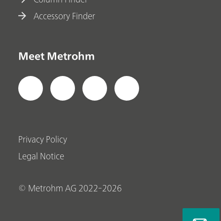
Accessory Finder
Meet Metrohm
Privacy Policy
Legal Notice
© Metrohm AG 2022-2026