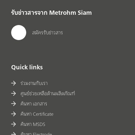
รับข่าวสารจาก Metrohm Siam
สมัครรับข่าวสาร
Quick links
ร่วมงานกับเรา
ศูนย์ช่วยเหลือด้านผลิตภัณฑ์
ค้นหา เอกสาร
ค้นหา Certificate
ค้นหา MSDS
ค้นหา Electrode