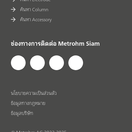
ค้นหา Column
ค้นหา Accessory
ช่องทางการติดต่อ Metrohm Siam
นโยบายความเป็นส่วนตัว
ข้อมูลทางกฎหมาย
ข้อมูลบริษัท