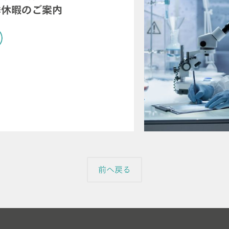
季休暇のご案内
前へ戻る