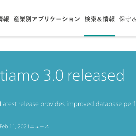
情報
産業別アプリケーション
検索＆情報
保守
tiamo 3.0 released
Latest release provides improved database pe
Feb 11, 2021
ニュース