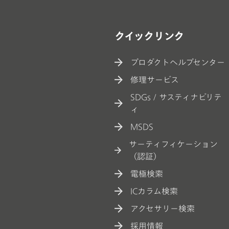
クイックリンク
プロダクトヘルプセンター
修理サービス
SDGs / サスティナビリテ
ィ
MSDS
サーティフィケーション
（認証）
電極検索
ICカラム検索
アクセサリー検索
採用情報