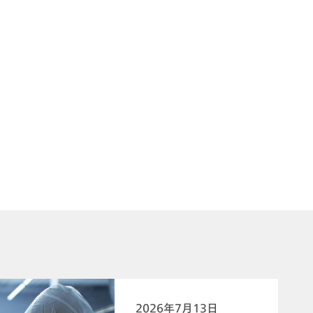
2026年7月13日