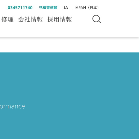
0345711740
見積書依頼
JA
JAPAN（日本）
＆修理
会社情報
採用情報
rformance