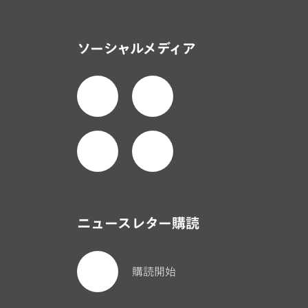
ソーシャルメディア
ニュースレター購読
購読開始