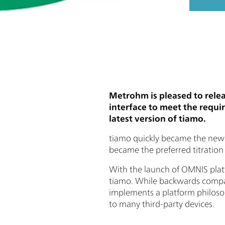
Metrohm is pleased to relea
interface to meet the requi
latest version of tiamo.
tiamo quickly became the new 
became the preferred titration 
With the launch of OMNIS pla
tiamo. While backwards compati
implements a platform philosop
to many third-party devices.