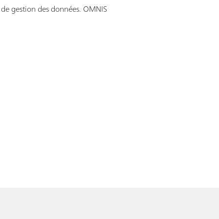
l de gestion des données. OMNIS