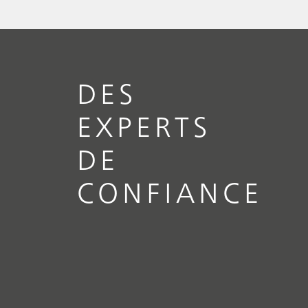
DES
EXPERTS
DE
CONFIANCE