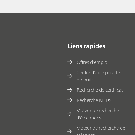
Liens rapides
Offres d'emploi
Centre d'aide pour les
produits
Recherche de certificat
Recherche MSDS
Moteur de recherche
d'électrodes
Moteur de recherche de
colonnes