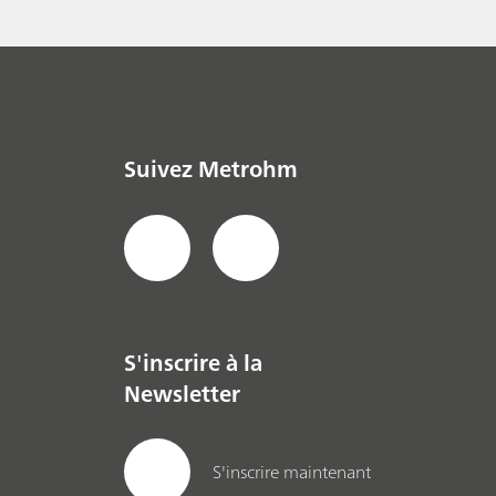
Suivez Metrohm
S'inscrire à la
Newsletter
S'inscrire maintenant