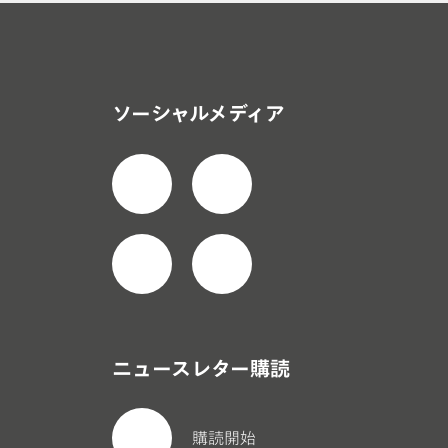
ソーシャルメディア
ニュースレター購読
購読開始