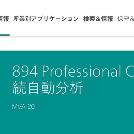
情報
産業別アプリケーション
検索＆情報
保守
894 Profession
続自動分析
MVA-20