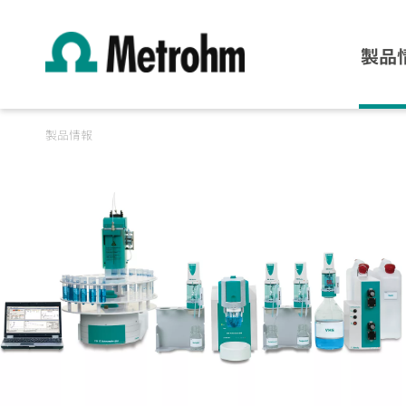
製品
製品情報