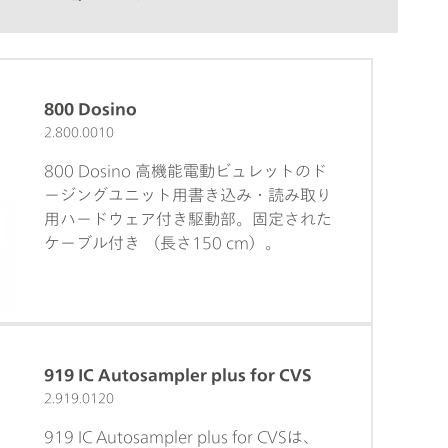
800 Dosino
2.800.0010
800 Dosino 高機能電動ビュレットのド
ージングユニット用書き込み・読み取り
用ハードウェア付き駆動部。固定された
ケーブル付き （長さ150 cm）。
919 IC Autosampler plus for CVS
2.919.0120
919 IC Autosampler plus for CVSは、