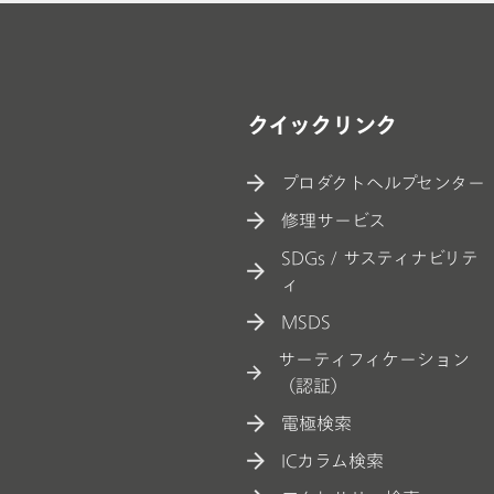
クイックリンク
プロダクトヘルプセンター
修理サービス
SDGs / サスティナビリテ
ィ
MSDS
サーティフィケーション
（認証）
電極検索
ICカラム検索