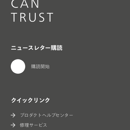
CAN
TRUST
ニュースレター購読
購読開始
クイックリンク
プロダクトヘルプセンター
修理サービス