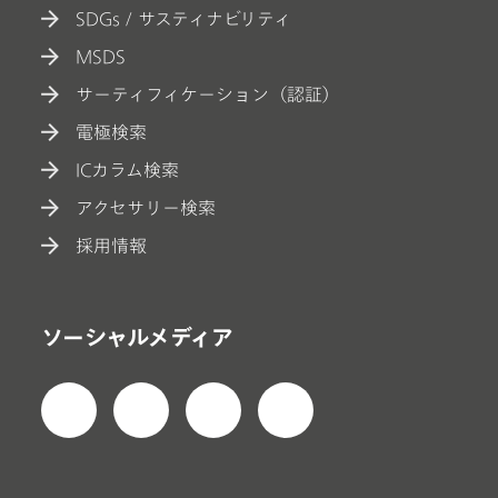
SDGs / サスティナビリティ
MSDS
サーティフィケーション（認証）
電極検索
ICカラム検索
アクセサリー検索
採用情報
ソーシャルメディア