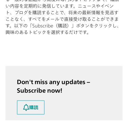
い内容を定期的に発信しています。ニュースやイベン
ト、ブログを購読することで、将来の最新情報を見逃す
ことなく、すべてをメールで直接受け取ることができま
す。以下の「Subscribe（購読）」ボタンをクリックし、
興味のあるトピックを選択するだけです。
Don't miss any updates –
Subscribe now!
購読