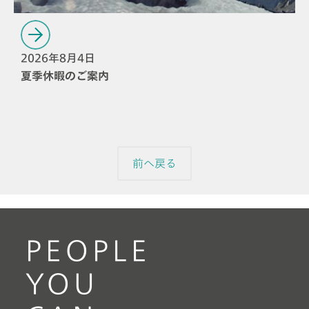
2026年8月4日
夏季休暇のご案内
前へ戻る
PEOPLE
YOU