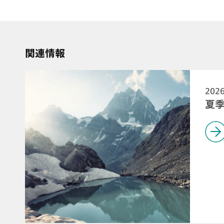
関連情報
202
夏