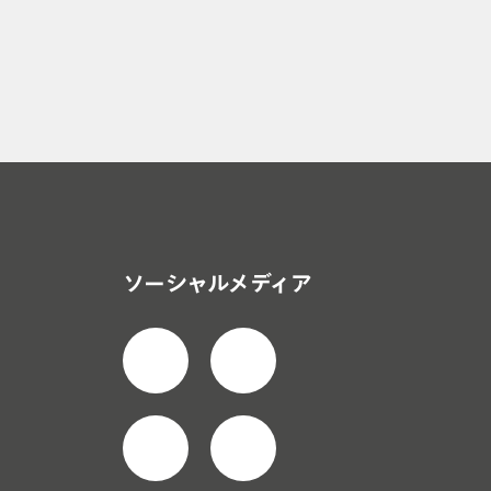
ソーシャルメディア