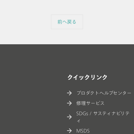
前へ戻る
クイックリンク
プロダクトヘルプセンター
修理サービス
SDGs / サスティナビリテ
ィ
MSDS