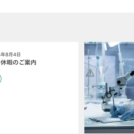
6年8月4日
季休暇のご案内