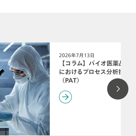
2026年7月13日
【コラム】バイオ医薬品製
におけるプロセス分析技術
（PAT）