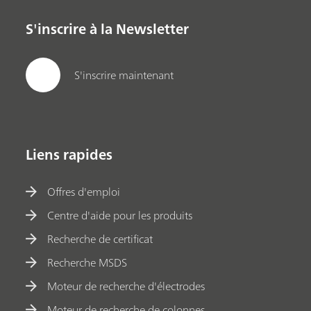
S'inscrire à la Newsletter
S'inscrire maintenant
Liens rapides
Offres d'emploi
Centre d'aide pour les produits
Recherche de certificat
Recherche MSDS
Moteur de recherche d'électrodes
Moteur de recherche de colonnes