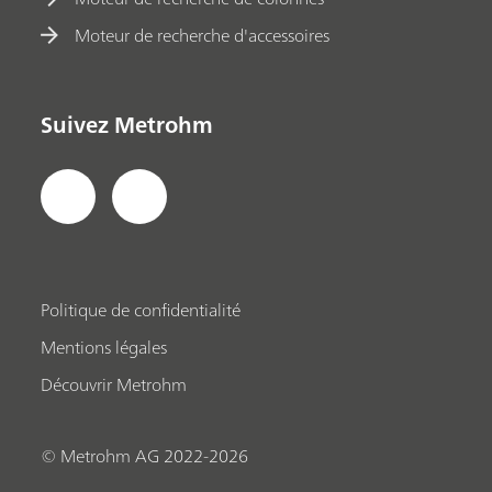
Moteur de recherche d'accessoires
Suivez Metrohm
Politique de confidentialité
Mentions légales
Découvrir Metrohm
© Metrohm AG 2022-2026