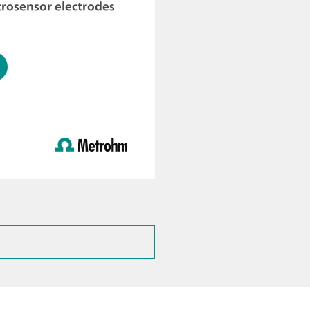
rosensor electrodes