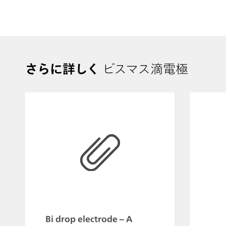
さらに詳しく
ビスマス滴電極
Bi drop electrode – A