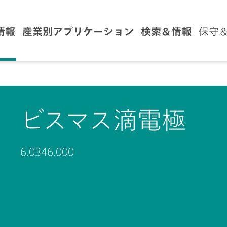
情報
産業別アプリケーション
検索＆情報
保守
ビスマス滴電極
6.0346.000