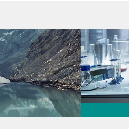
2026年7月13日
【コラム】バイオ