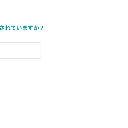
されていますか？