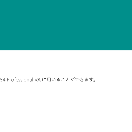
fessional VA に用いることができます。