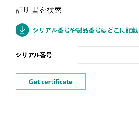
証明書を検索
シリアル番号や製品番号はどこに記載
シリアル番号
Get certificate