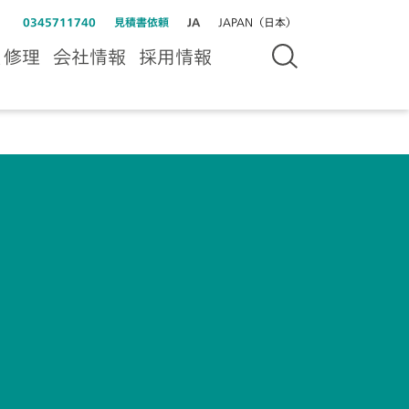
0345711740
見積書依頼
JA
JAPAN（日本）
＆修理
会社情報
採用情報