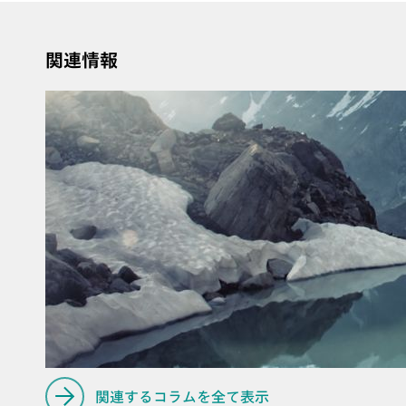
関連情報
関連するコラムを全て表示