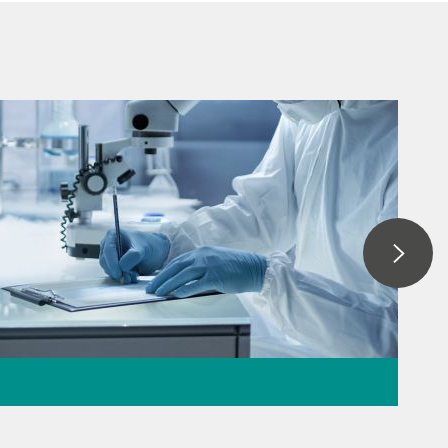
医薬品製造におけ