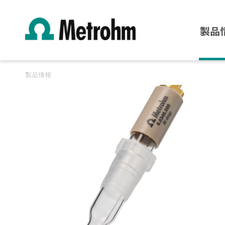
製品
製品情報