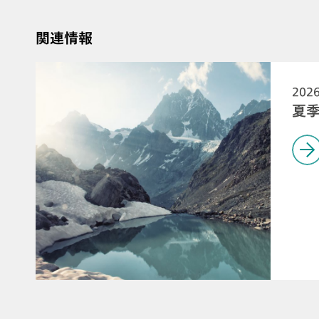
関連情報
202
夏