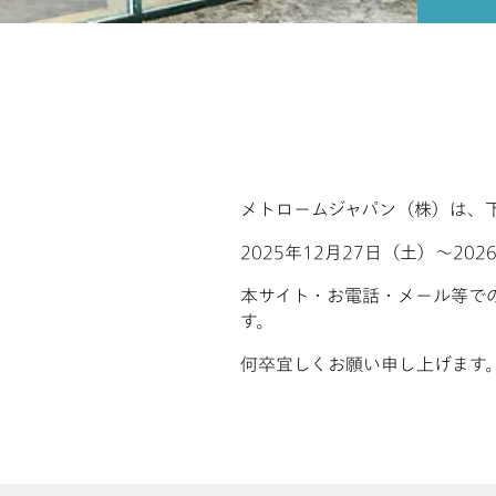
メトロームジャパン（株）は、
2025年12月27日（土）～20
本サイト・お電話・メール等での
す。
何卒宜しくお願い申し上げます