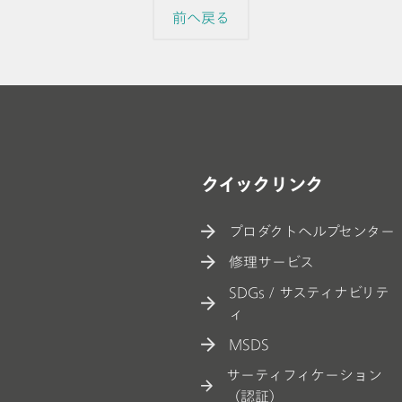
前へ戻る
クイックリンク
プロダクトヘルプセンター
修理サービス
SDGs / サスティナビリテ
ィ
MSDS
サーティフィケーション
（認証）