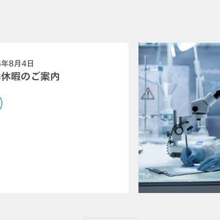
6年8月4日
季休暇のご案内