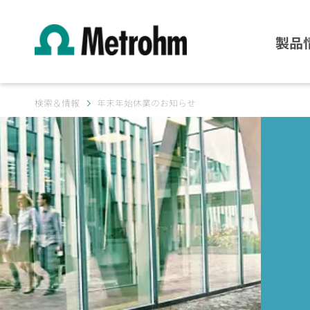
製品
検索＆情報
年末年始休業のお知らせ