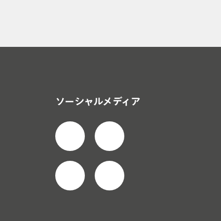
ソーシャルメディア