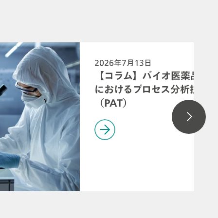
2026年7月13日
【コラム】バイオ医薬品製
におけるプロセス分析技術
（PAT）