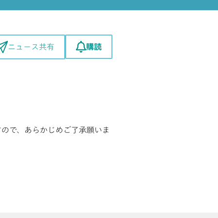
購読
ニュース共有
すので、あらかじめご了承願いま