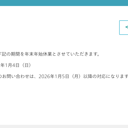
下記の期間を年末年始休業とさせていただきます。
26年1月4日（日）
お問い合わせは、2026年1月5日（月）以降の対応になりま
。