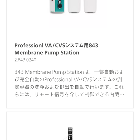
Professionl VA/CVSシステム用843
Membrane Pump Station
2.843.0240
843 Membrane Pump Stationは、一部自動およ
び完全自動のProfessional VA/CVSシステムの測
定容器の洗浄および排出を自動で行います。これ
らには、リモート信号を介して制御できる内蔵式
ダイヤフラムポンプが2つ装備されています。VA
とCVSのバリエーションには、測定容器の自動洗
浄と排出用の付属品一式があります。