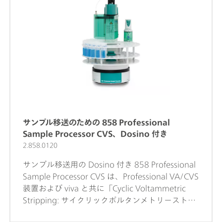
サンプル移送のための 858 Professional
Sample Processor CVS、Dosino 付き
2.858.0120
サンプル移送用の Dosino 付き 858 Professional
Sample Processor CVS は、Professional VA/CVS
装置および viva と共に「Cyclic Voltammetric
Stripping: サイクリックボルタンメトリーストリ
ッピング」(CVS) を使用して、ブライトナー