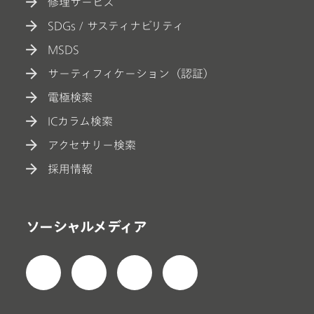
修理サービス
SDGs / サスティナビリティ
MSDS
サーティフィケーション（認証）
電極検索
ICカラム検索
アクセサリー検索
採用情報
ソーシャルメディア