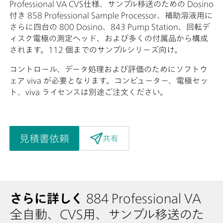
Professional VA CVS仕様、サンプル移送のための Dosino
付き 858 Professional Sample Processor、補助溶液用に
さらに四台の 800 Dosino、843 Pump Station、回転デ
ィスク電極の測定ヘッド、および多くの付属品から構成
されます。112 個までのサンプルシリーズ向け。
コントロール、データ処理および評価のためにソフトウ
ェア viva が必要となります。コンピューター、電極セッ
ト、viva ライセンスは別途ご注文ください。
見積書依頼
共有
さらに詳しく
884 Professional VA
全自動、CVS用、サンプル移送のた