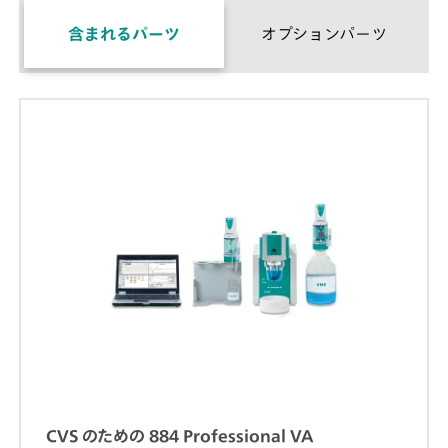
含まれるパーツ
オプションパーツ
CVS のための 884 Professional VA