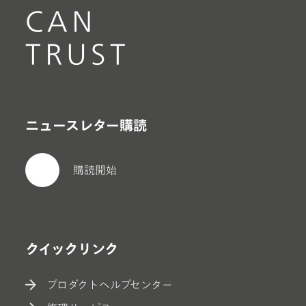
CAN
TRUST
ニュースレター購読
購読開始
クイックリンク
プロダクトヘルプセンター