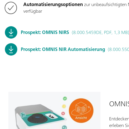
Automatisierungsoptionen
zur unbeaufsichtigten
verfügbar
Prospekt: OMNIS NIRS
(8.000.5459DE, PDF, 1,3 MB
Prospekt: OMNIS NIR Automatisierung
(8.000.550
OMNIS
Entdecken
erleben S