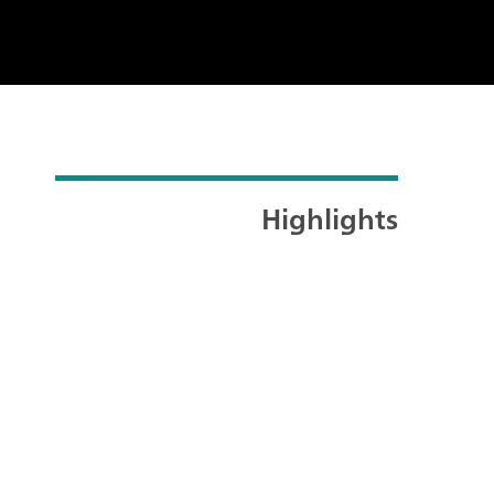
Highlights