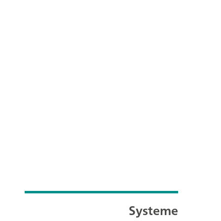
Systeme