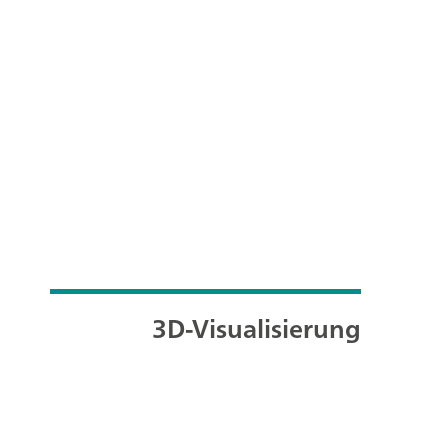
3D-Visualisierung