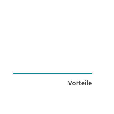
Vorteile