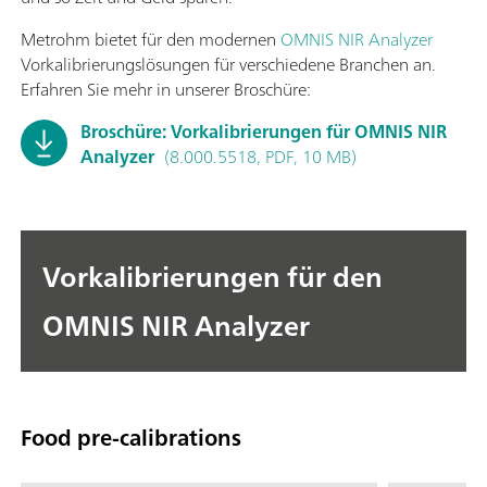
Metrohm bietet für den modernen
OMNIS NIR Analyzer
Vorkalibrierungslösungen für verschiedene Branchen an.
Erfahren Sie mehr in unserer Broschüre:
Broschüre: Vorkalibrierungen für OMNIS NIR
Analyzer
(8.000.5518, PDF, 10 MB)
Vorkalibrierungen für den
OMNIS NIR Analyzer
Food pre-calibrations