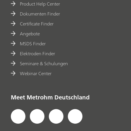
Product Help Center
Dokumenten Finder
Certificate Finder
Angebote
MSDS Finder
Elektroden Finder
Seminare & Schulungen
Webinar Center
Meet Metrohm Deutschland