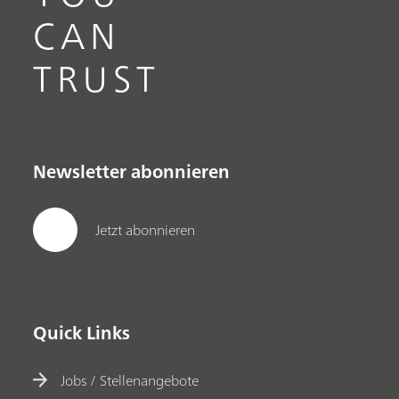
CAN
TRUST
Newsletter abonnieren
Jetzt abonnieren
Quick Links
Jobs / Stellenangebote