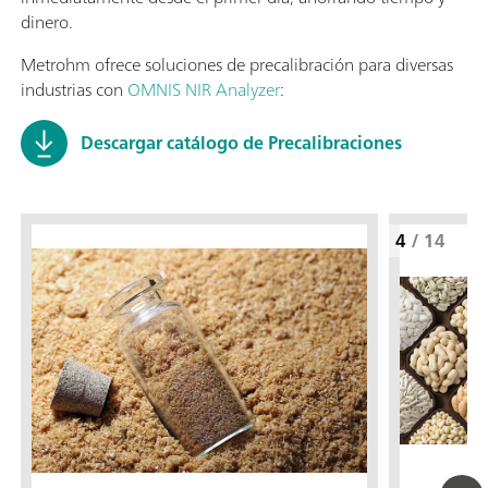
dinero.
Metrohm ofrece soluciones de precalibración para diversas
industrias con
OMNIS NIR Analyzer
:
Descargar catálogo de Precalibraciones
4
/
14