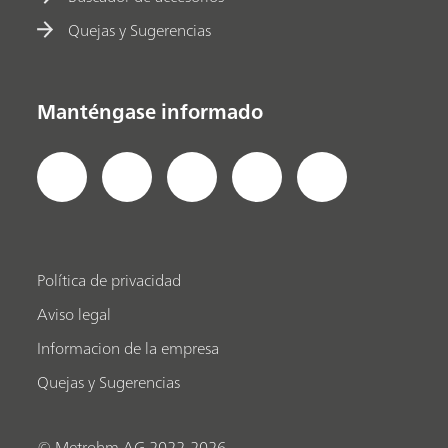
Quejas y Sugerencias
Manténgase informado
Política de privacidad
Aviso legal
Informacion de la empresa
Quejas y Sugerencias
© Metrohm AG 2022-2026