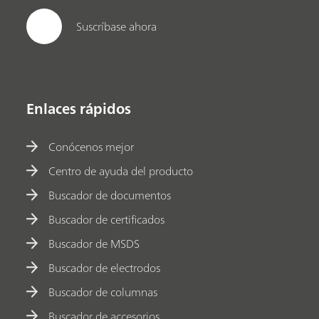
Suscríbase ahora
Enlaces rápidos
Conócenos mejor
Centro de ayuda del producto
Buscador de documentos
Buscador de certificados
Buscador de MSDS
Buscador de electrodos
Buscador de columnas
Buscador de accesorios