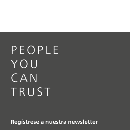
PEOPLE
YOU
CAN
TRUST
Regístrese a nuestra newsletter