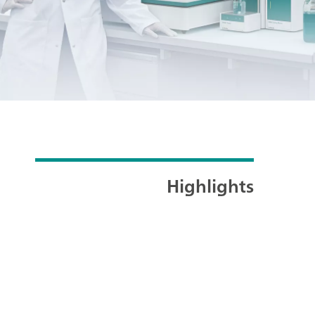
Highlights