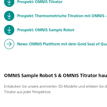
Prospekt: OMNIS Titrator
Prospekt: Thermometrische Titration mit OMNIS - 
Prospekt: OMNIS Sample Robot
News: OMNIS Plattform mit dem Gold Seal of Qua
OMNIS Sample Robot S & OMNIS Titrator ha
Entdecken Sie unsere animierten 3D-Modelle und erleben Si
Titrator aus jeder Perspektive.