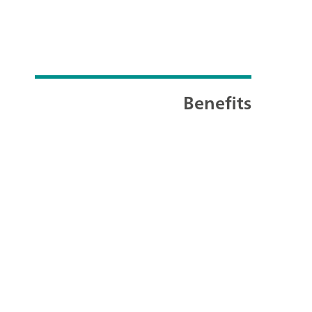
Benefits