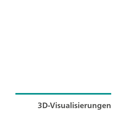
3D-Visualisierungen