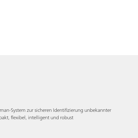
man-System zur sicheren Identifizierung unbekannter
kt, flexibel, intelligent und robust