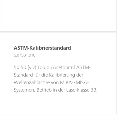
ASTM-Kalibrierstandard
6.07501.010
50:50 (v:v) Toluol/Acetonitril ASTM-
Standard für die Kalibrierung der
Wellenzahlachse von MIRA-/MISA-
Systemen. Betrieb in der Laserklasse 3B.