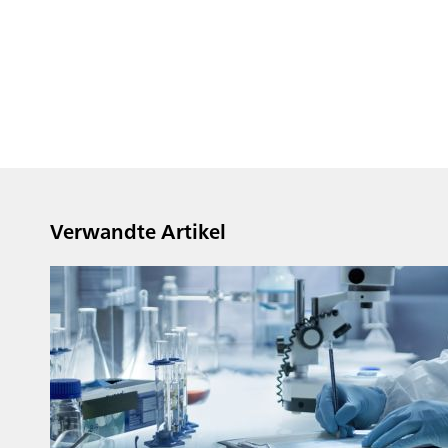
Verwandte Artikel