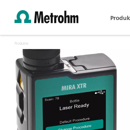
Produk
Produkte