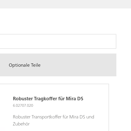
Optionale Teile
Robuster Tragkoffer für Mira DS
6.02707.020
Robuster Transportkoffer für Mira DS und
Zubehör