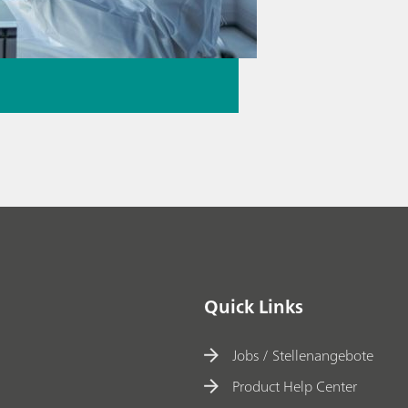
Quick Links
Jobs / Stellenangebote
Product Help Center