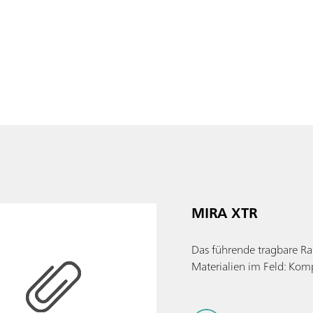
MIRA XTR
Das führende tragbare Ra
Materialien im Feld: Kompa