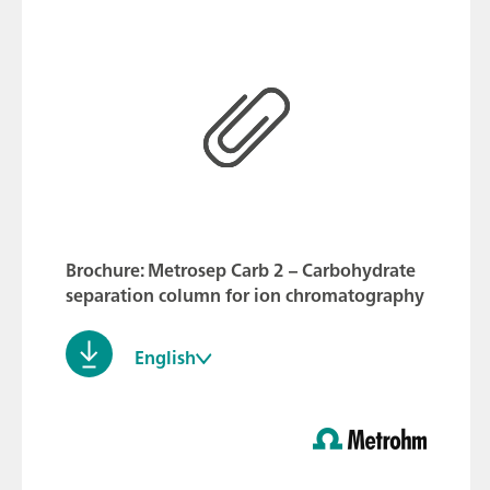
Brochure: Metrosep Carb 2 – Carbohydrate
separation column for ion chromatography
English