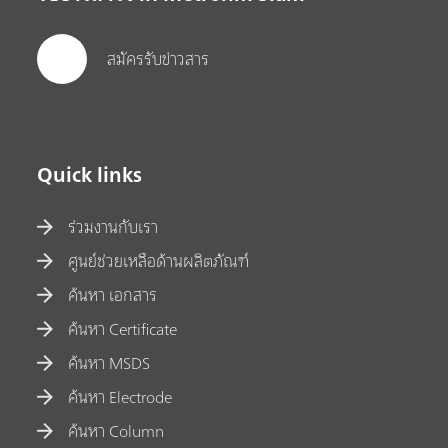
สมัครรับข่าวสาร
Quick links
ร่วมงานกับเรา
ศูนย์ช่วยเหลือด้านผลิตภัณฑ์
ค้นหา เอกสาร
ค้นหา Certificate
ค้นหา MSDS
ค้นหา Electrode
ค้นหา Column