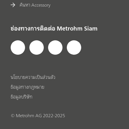
ค้นหา Accessory
ช่องทางการติดต่อ Metrohm Siam
นโยบายความเป็นส่วนตัว
ข้อมูลทางกฎหมาย
ข้อมูลบริษัท
© Metrohm AG 2022-2025