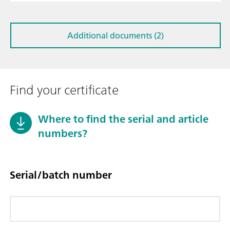
Additional documents (2)
Find your certificate
Where to find the serial and article
numbers?
Serial/batch number