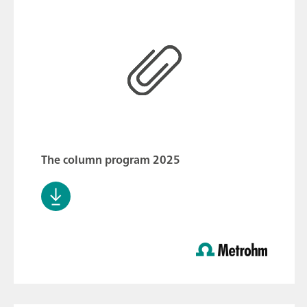
The column program 2025