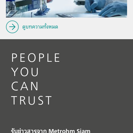
ดูบทความทั้งหมด
PEOPLE
YOU
CAN
TRUST
รับข่าวสารจาก Metrohm Siam