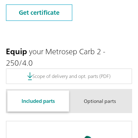
Get certificate
Equip
your Metrosep Carb 2 -
250/4.0
Scope of delivery and opt. parts (PDF)
Included parts
Optional parts