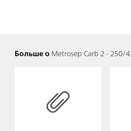
Больше о
Metrosep Carb 2 - 250/4