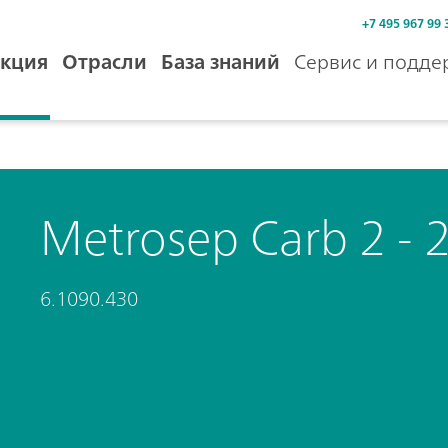
+7 495 967 99 
кция
Отрасли
База знаний
Сервис и подде
Metrosep Carb 2 - 
6.1090.430