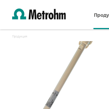
Проду
Продукция