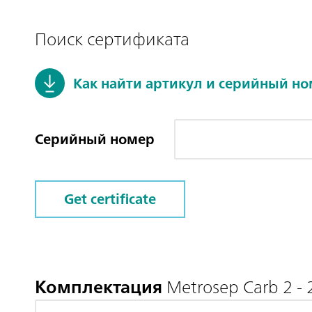
Поиск сертификата
Как найти артикул и серийный н
Серийный номер
Get certificate
Комплектация
Metrosep Carb 2 - 