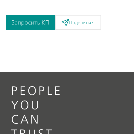
Запросить КП
Поделиться
PEOPLE
YOU
CAN
TRUST