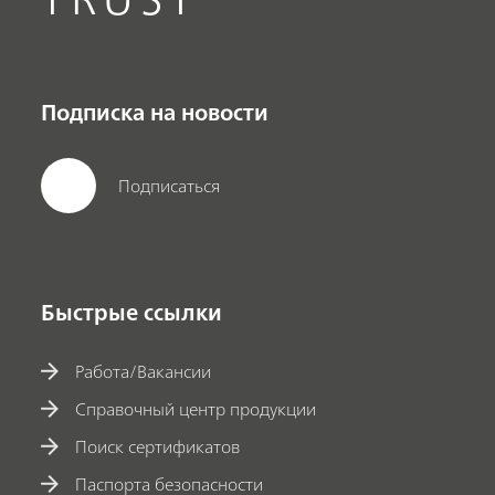
Подписка на новости
Подписаться
Быстрые ссылки
Работа/Вакансии
Справочный центр продукции
Поиск сертификатов
Паспорта безопасности