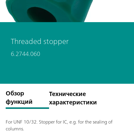
Threaded stopper
6.2744.060
Обзор
Технические
функций
характеристики
For UNF 10/32. Stopper for IC, e.g. for the sealing of
columns.