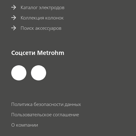
Каталог электродов
Коллекция колонок
Поиск аксессуаров
Соцсети Metrohm
Политика безопасности данных
Пользовательское соглашение
О компании