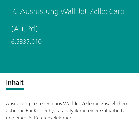
IC-Ausrüstung Wall-Jet-Zelle: Carb
(Au, Pd)
6.5337.010
Inhalt
Ausrüstung bestehend aus Wall-Jet-Zelle mit zusätzlichem
Zubehör. Für Kohlenhydratanalytik mit einer Goldarbeits-
und einer Pd-Referenzelektrode.