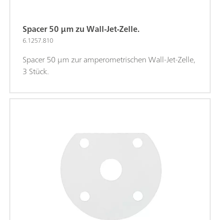
Spacer 50 µm zu Wall-Jet-Zelle.
6.1257.810
Spacer 50 µm zur amperometrischen Wall-Jet-Zelle,
3 Stück.