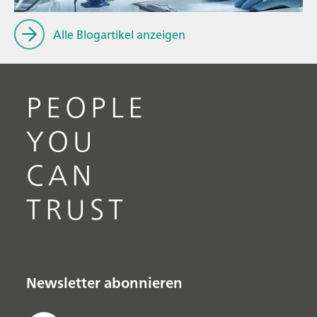
Alle Blogartikel anzeigen
PEOPLE
YOU
CAN
TRUST
Newsletter abonnieren