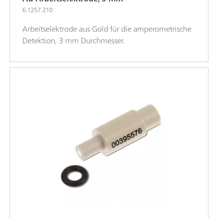
6.1257.210
Arbeitselektrode aus Gold für die amperometrische
Detektion, 3 mm Durchmesser.