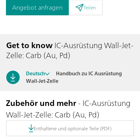
Angebot anfragen
Teilen
Get to know
IC-Ausrüstung Wall-Jet-
Zelle: Carb (Au, Pd)
Deutsch
Handbuch zu IC Ausrüstung
Wall-Jet-Zelle
Zubehör und mehr
- IC-Ausrüstung
Wall-Jet-Zelle: Carb (Au, Pd)
Enthaltene und optionale Teile (PDF)