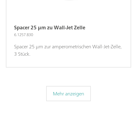
Spacer 25 µm zu Wall-Jet Zelle
6.1257.830
Spacer 25 µm zur amperometrischen Wall-Jet-Zelle,
3 Stück.
Mehr anzeigen