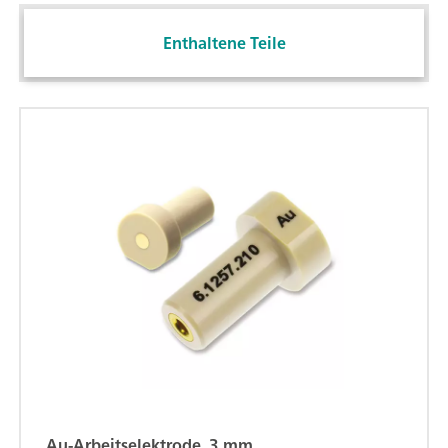
Enthaltene Teile
Au-Arbeitselektrode, 3 mm