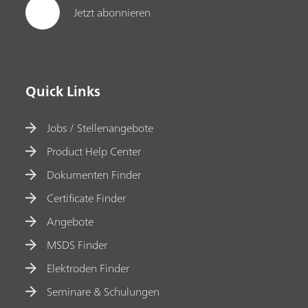
Jetzt abonnieren
Quick Links
Jobs / Stellenangebote
Product Help Center
Dokumenten Finder
Certificate Finder
Angebote
MSDS Finder
Elektroden Finder
Seminare & Schulungen