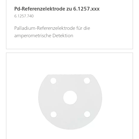
Pd-Referenzelektrode zu 6.1257.xxx
6.1257.740
Palladium-Referenzelektrode für die
amperometrische Detektion