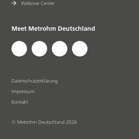
Webinar Center
Meet Metrohm Deutschland
Datenschutzerklärung
Impressum
Kontakt
© Metrohm Deutschland 2026