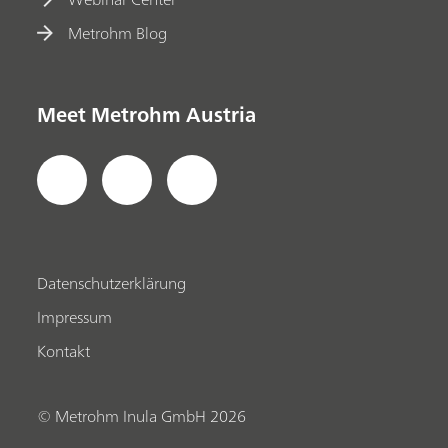
Metrohm Blog
Meet Metrohm Austria
Datenschutzerklärung
Impressum
Kontakt
© Metrohm Inula GmbH 2026