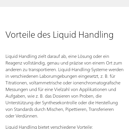
Vorteile des Liquid Handling
Liquid Handling zielt darauf ab, eine Lösung oder ein
Reagenz vollständig, genau und präzise von einem Ort zum
anderen zu transportieren. Liquid-Handling-Systeme werden
in verschiedenen Laborumgebungen eingesetzt, z. B. für
Titrationen, voltammetrische oder ionenchromatografische
Messungen und für eine Vielzahl von Applikationen und
Aufgaben, wie z. B. das Dosieren von Proben, die
Unterstützung der Synthesekontrolle oder die Herstellung
von Standards durch Mischen, Pipettieren, Transferieren
oder Verdünnen.
Liquid Handling bietet verschiedene Vorteile: