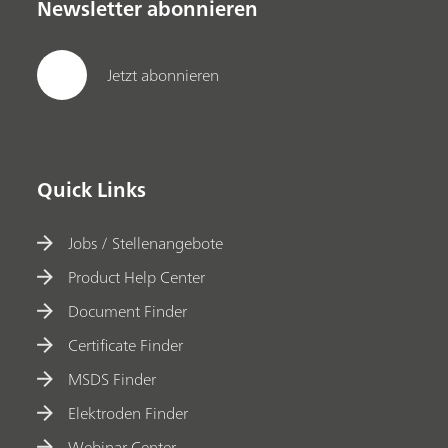
Newsletter abonnieren
Jetzt abonnieren
Quick Links
Jobs / Stellenangebote
Product Help Center
Document Finder
Certificate Finder
MSDS Finder
Elektroden Finder
Webinar Center