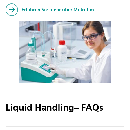
Erfahren Sie mehr über Metrohm
Liquid Handling– FAQs