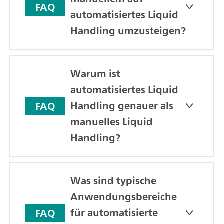
FAQ
automatisiertes Liquid
Handling umzusteigen?
Warum ist
automatisiertes Liquid
Handling genauer als
FAQ
manuelles Liquid
Handling?
Was sind typische
Anwendungsbereiche
für automatisierte
FAQ