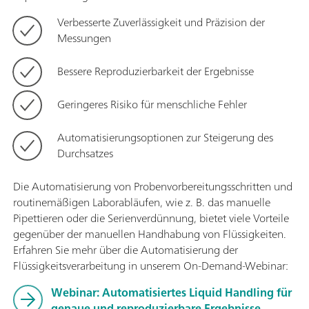
Verbesserte Zuverlässigkeit und Präzision der
Messungen
Bessere Reproduzierbarkeit der Ergebnisse
Geringeres Risiko für menschliche Fehler
Automatisierungsoptionen zur Steigerung des
Durchsatzes
Die Automatisierung von Probenvorbereitungsschritten und
routinemäßigen Laborabläufen, wie z. B. das manuelle
Pipettieren oder die Serienverdünnung, bietet viele Vorteile
gegenüber der manuellen Handhabung von Flüssigkeiten.
Erfahren Sie mehr über die Automatisierung der
Flüssigkeitsverarbeitung in unserem On-Demand-Webinar:
Webinar: Automatisiertes Liquid Handling für
genaue und reproduzierbare Ergebnisse