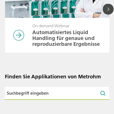
On-demand Webinar
Automatisiertes Liquid
Handling für genaue und
reproduzierbare Ergebnisse
Finden Sie Applikationen von Metrohm