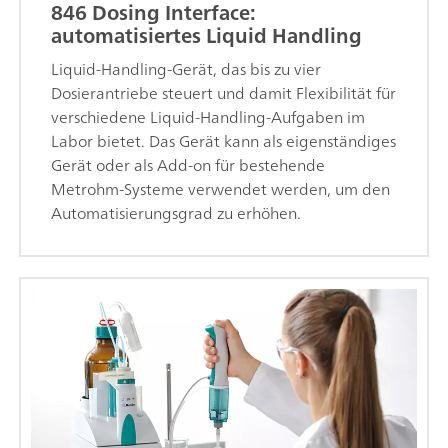
846 Dosing Interface:
automatisiertes Liquid Handling
Liquid-Handling-Gerät, das bis zu vier
Dosierantriebe steuert und damit Flexibilität für
verschiedene Liquid-Handling-Aufgaben im
Labor bietet. Das Gerät kann als eigenständiges
Gerät oder als Add-on für bestehende
Metrohm-Systeme verwendet werden, um den
Automatisierungsgrad zu erhöhen.