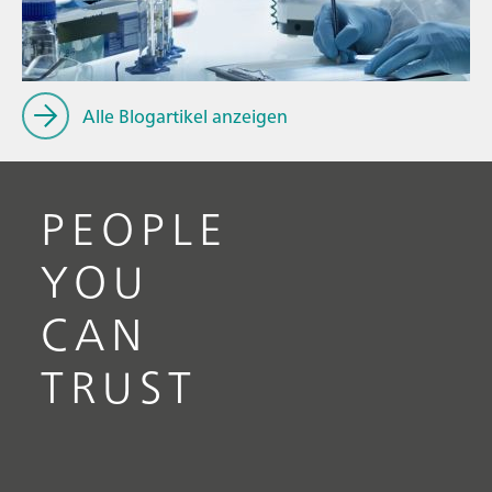
// Ionenchromatographie
Alle Blogartikel anzeigen
PEOPLE
YOU
CAN
TRUST