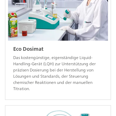
Eco Dosimat
Das kostengünstige, eigenständige Liquid-
Handling-Gerät (LQH) zur Unterstützung der
präzisen Dosierung bei der Herstellung von
Lösungen und Standards, der Steuerung
chemischer Reaktionen und der manuellen
Titration.