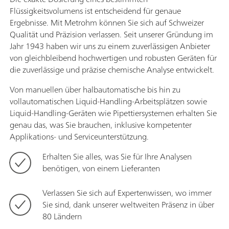
Flüssigkeitsvolumens ist entscheidend für genaue
Ergebnisse. Mit Metrohm können Sie sich auf Schweizer
Qualität und Präzision verlassen. Seit unserer Gründung im
Jahr 1943 haben wir uns zu einem zuverlässigen Anbieter
von gleichbleibend hochwertigen und robusten Geräten für
die zuverlässige und präzise chemische Analyse entwickelt.
Von manuellen über halbautomatische bis hin zu
vollautomatischen Liquid-Handling-Arbeitsplätzen sowie
Liquid-Handling-Geräten wie Pipettiersystemen erhalten Sie
genau das, was Sie brauchen, inklusive kompetenter
Applikations- und Serviceunterstützung.
Erhalten Sie alles, was Sie für Ihre Analysen
benötigen, von einem Lieferanten
Verlassen Sie sich auf Expertenwissen, wo immer
Sie sind, dank unserer weltweiten Präsenz in über
80 Ländern