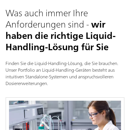
Was auch immer Ihre
Anforderungen sind -
wir
haben die richtige Liquid-
Handling-Lösung für Sie
Finden Sie die Liquid-Handling-Lösung, die Sie brauchen.
Unser Portfolio an Liquid-Handling-Geräten besteht aus
intuitiven Standalone-Systemen und anspruchsvolleren
Dosiererweiterungen.