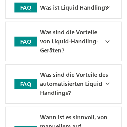
Was ist Liquid Handling?
FAQ
Was sind die Vorteile
von Liquid-Handling-
FAQ
Geräten?
Was sind die Vorteile des
automatisierten Liquid
FAQ
Handlings?
Wann ist es sinnvoll, von
manuellem auf