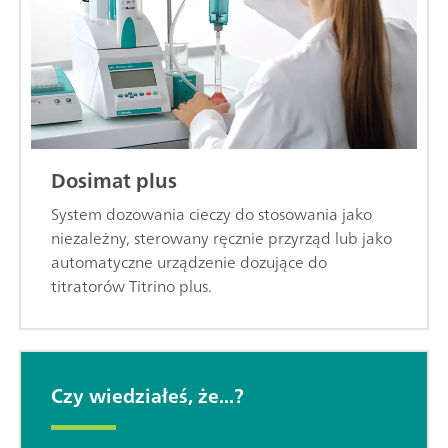
Dosimat plus
System dozowania cieczy do stosowania jako
niezależny, sterowany ręcznie przyrząd lub jako
automatyczne urządzenie dozujące do
titratorów Titrino plus.
Czy wiedziałeś, że...?