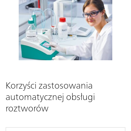
Korzyści zastosowania
automatycznej obsługi
roztworów