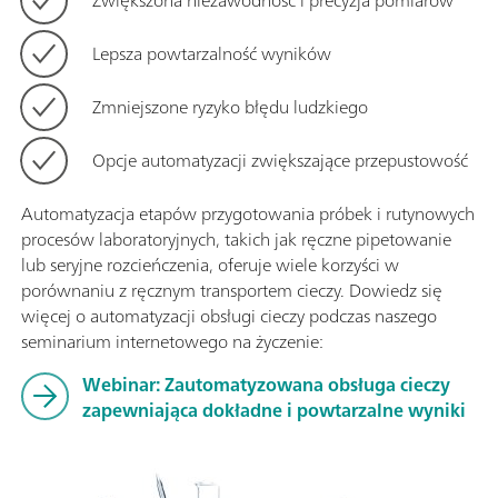
Lepsza powtarzalność wyników
Zmniejszone ryzyko błędu ludzkiego
Opcje automatyzacji zwiększające przepustowość
Automatyzacja etapów przygotowania próbek i rutynowych
procesów laboratoryjnych, takich jak ręczne pipetowanie
lub seryjne rozcieńczenia, oferuje wiele korzyści w
porównaniu z ręcznym transportem cieczy. Dowiedz się
więcej o automatyzacji obsługi cieczy podczas naszego
seminarium internetowego na życzenie:
Webinar: Zautomatyzowana obsługa cieczy
zapewniająca dokładne i powtarzalne wyniki