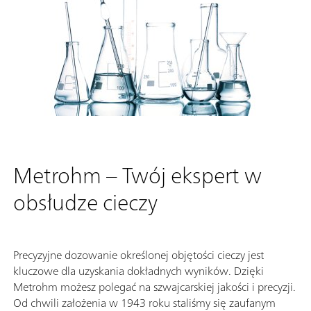
Metrohm – Twój ekspert w
obsłudze cieczy
Precyzyjne dozowanie określonej objętości cieczy jest
kluczowe dla uzyskania dokładnych wyników. Dzięki
Metrohm możesz polegać na szwajcarskiej jakości i precyzji.
Od chwili założenia w 1943 roku staliśmy się zaufanym