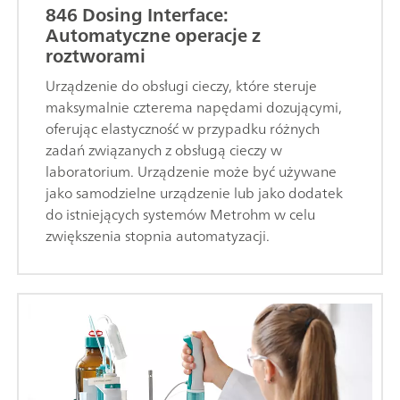
846 Dosing Interface:
Automatyczne operacje z
roztworami
Urządzenie do obsługi cieczy, które steruje
maksymalnie czterema napędami dozującymi,
oferując elastyczność w przypadku różnych
zadań związanych z obsługą cieczy w
laboratorium. Urządzenie może być używane
jako samodzielne urządzenie lub jako dodatek
do istniejących systemów Metrohm w celu
zwiększenia stopnia automatyzacji.