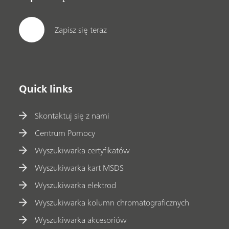
Zapisz się teraz
Quick links
Skontaktuj się z nami
Centrum Pomocy
Wyszukiwarka certyfikatów
Wyszukiwarka kart MSDS
Wyszukiwarka elektrod
Wyszukiwarka kolumn chromatograficznych
Wyszukiwarka akcesoriów