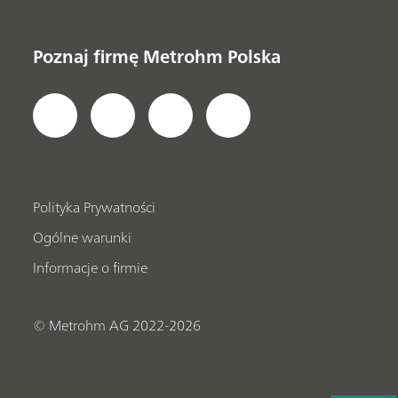
Poznaj firmę Metrohm Polska
Polityka Prywatności
Ogólne warunki
Informacje o firmie
© Metrohm AG 2022-2026