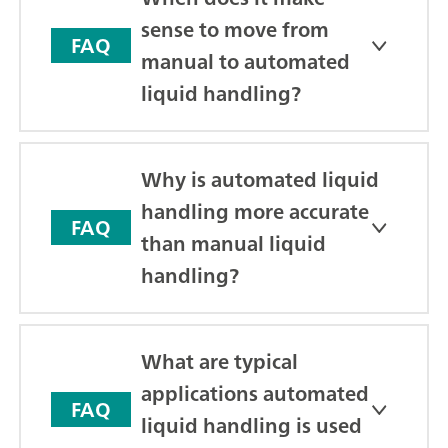
sense to move from
FAQ
manual to automated
liquid handling?
Why is automated liquid
handling more accurate
FAQ
than manual liquid
handling?
What are typical
applications automated
FAQ
liquid handling is used