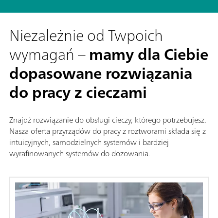
Niezależnie od Twpoich
wymagań –
mamy dla Ciebie
dopasowane rozwiązania
do pracy z cieczami
Znajdź rozwiązanie do obsługi cieczy, którego potrzebujesz.
Nasza oferta przyrządów do pracy z roztworami składa się z
intuicyjnych, samodzielnych systemów i bardziej
wyrafinowanych systemów do dozowania.