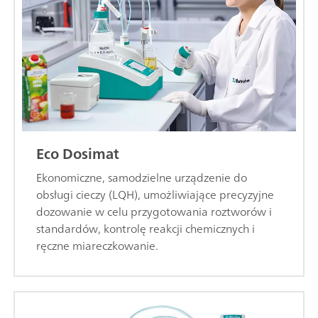
Eco Dosimat
Ekonomiczne, samodzielne urządzenie do
obsługi cieczy (LQH), umożliwiające precyzyjne
dozowanie w celu przygotowania roztworów i
standardów, kontrolę reakcji chemicznych i
ręczne miareczkowanie.