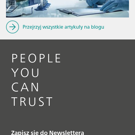
Przejrzyj wszystkie artykuły na blogu
PEOPLE
YOU
CAN
TRUST
Zapisz się do Newslettera