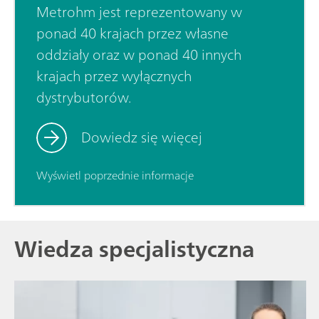
Metrohm jest reprezentowany w
ponad 40 krajach przez własne
oddziały oraz w ponad 40 innych
krajach przez wyłącznych
dystrybutorów.
Dowiedz się więcej
Wyświetl poprzednie informacje
Wiedza specjalistyczna