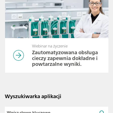
Webinar na życzenie
Zautomatyzowana obsługa
cieczy zapewnia dokładne i
powtarzalne wyniki.
Wyszukiwarka aplikacji