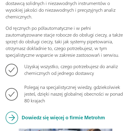
dostawcą solidnych i niezawodnych instrumentów o
wysokiej jakości do niezawodnych i precyzyjnych analiz
chemicznych.
Od ręcznych po półautomatyczne i w pełni
zautomatyzowane stacje robocze do obsługi cieczy, a także
sprzęt do obsługi cieczy, taki jak systemy pipetowania,
otrzymasz dokładnie to, czego potrzebujesz, w tym
specjalistyczne wsparcie w zakresie zastosowań i serwisu.
Uzyskaj wszystko, czego potrzebujesz do analiz
chemicznych od jednego dostawcy
Polegaj na specjalistycznej wiedzy, gdziekolwiek
jesteś, dzięki naszej globalnej obecności w ponad
80 krajach
Dowiedz się więcej o firmie Metrohm