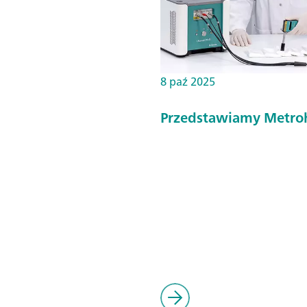
8 paź 2025
Przedstawiamy Metro