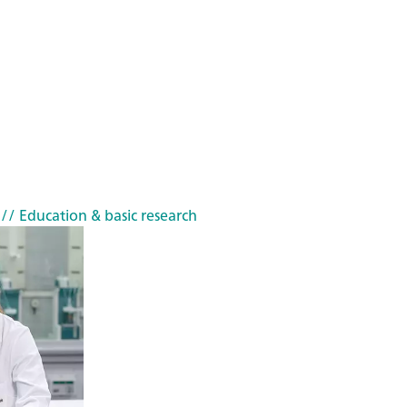
// Education & basic research