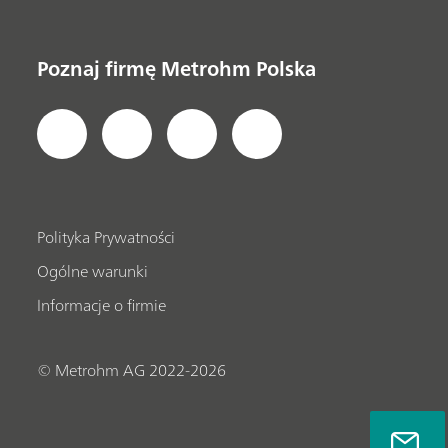
Poznaj firmę Metrohm Polska
Polityka Prywatności
Ogólne warunki
Informacje o firmie
© Metrohm AG 2022-2026