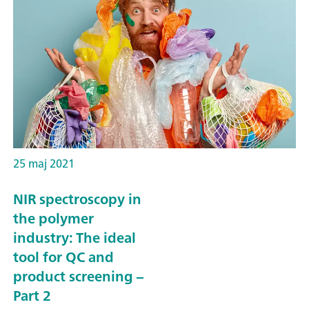
25 maj 2021
NIR spectroscopy in
the polymer
industry: The ideal
tool for QC and
product screening –
Part 2