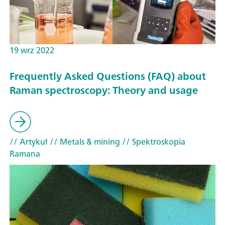
19 wrz 2022
Frequently Asked Questions (FAQ) about
Raman spectroscopy: Theory and usage
// Artykuł
// Metals & mining
// Spektroskopia
Ramana