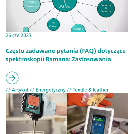
26 cze 2023
Często zadawane pytania (FAQ) dotyczące
spektroskopii Ramana: Zastosowania
// Artykuł
// Energetyczny
// Textile & leather