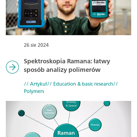
26 sie 2024
Spektroskopia Ramana: łatwy
sposób analizy polimerów
// Artykuł
// Education & basic research
//
Polymers