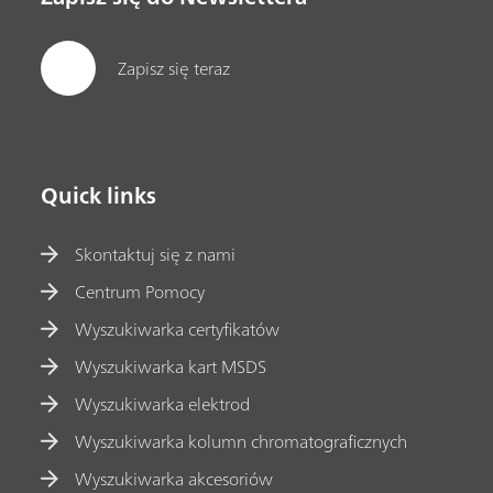
Zapisz się teraz
Quick links
Skontaktuj się z nami
Centrum Pomocy
Wyszukiwarka certyfikatów
Wyszukiwarka kart MSDS
Wyszukiwarka elektrod
Wyszukiwarka kolumn chromatograficznych
Wyszukiwarka akcesoriów