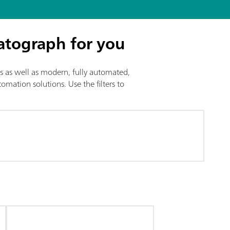
atograph for you
is as well as modern, fully automated,
mation solutions. Use the filters to