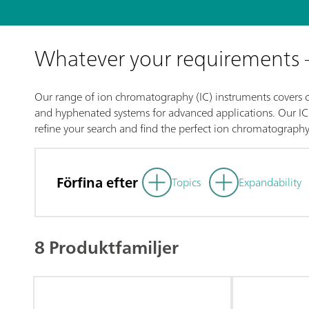
Whatever your requirements
Our range of ion chromatography (IC) instruments covers co
and hyphenated systems for advanced applications. Our IC p
refine your search and find the perfect ion chromatography
Förfina efter
Topics
Expandability
8 Produktfamiljer