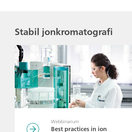
Stabil jonkromatografi
Webbinarium
Best practices in ion