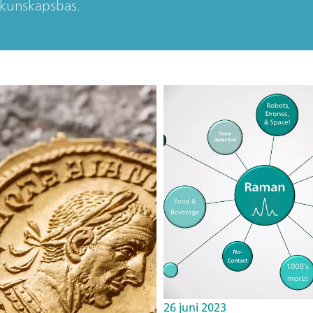
a kunskapsbas.
26 juni 2023