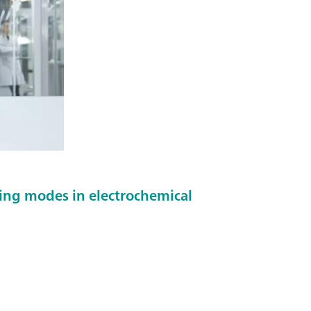
ing modes in electrochemical