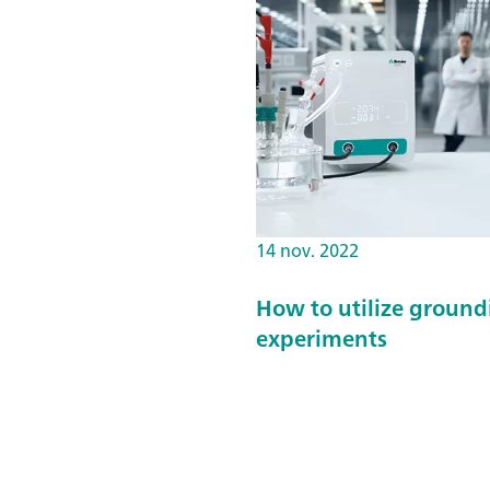
14 nov. 2022
How to utilize ground
experiments