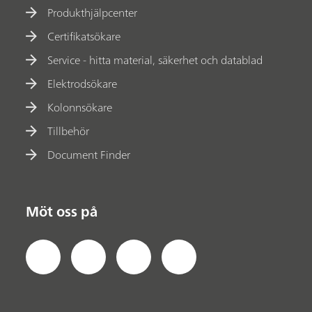
Produkthjälpcenter
Certifikatsökare
Service - hitta material, säkerhet och datablad
Elektrodsökare
Kolonnsökare
Tillbehör
Document Finder
Möt oss på