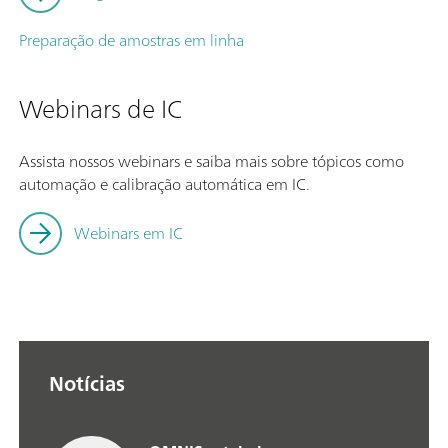
Preparação de amostras em linha
Webinars de IC
Assista nossos webinars e saiba mais sobre tópicos como
automação e calibração automática em IC.
Webinars em IC
Notícias