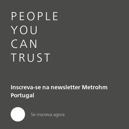
PEOPLE
YOU
CAN
TRUST
Inscreva-se na newsletter Metrohm
Portugal
Se inscreva agora