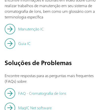
Encontre informações e tutoriais em vídeo sobre como
realizar trabalhos de manutenção em seu sistema de
cromatografia de íons, bem como um glossário com a
terminologia específica
Manutenção IC
Guia IC
Soluções de Problemas
Encontre respostas para as perguntas mais frequentes
(FAQs) sobre:
FAQ - Cromatografia de íons
MagIC Net software