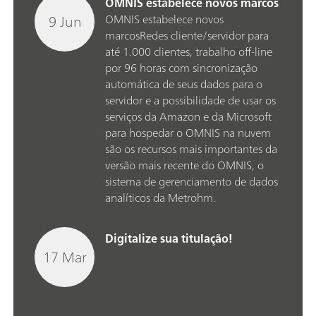
OMNIS estabelece novos marcos
9 Jun
OMNIS estabelece novos
marcosRedes cliente/servidor para
até 1.000 clientes, trabalho off-line
por 96 horas com sincronização
automática de seus dados para o
servidor e a possibilidade de usar os
serviços da Amazon e da Microsoft
para hospedar o OMNIS na nuvem
são os recursos mais importantes da
versão mais recente do OMNIS, o
sistema de gerenciamento de dados
analíticos da Metrohm.
Digitalize sua titulação!
17 Mar