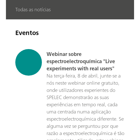
Todas as notícias
Eventos
Webinar sobre
espectroelectroquímica "Live
experiments with real users"
Na terça-feira, 8 de abril, junte-se a
nós neste webinar online gratuito,
onde utilizadores experientes do
SPELEC demonstrarão as suas
experiências em tempo real, cada
uma centrada numa aplicação
espectroelectroquímica diferente. Se
alguma vez se perguntou por que
razão a espectroelectroquímica é tão