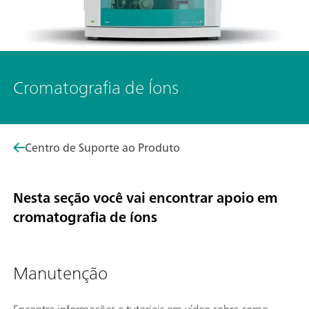
Cromatografia de Íons
Centro de Suporte ao Produto
Nesta seção você vai encontrar apoio em
cromatografia de íons
Manutenção