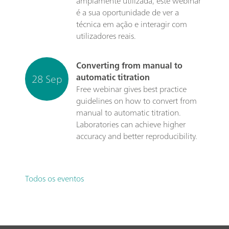
amplamente utilizada, este webinar
é a sua oportunidade de ver a
técnica em ação e interagir com
utilizadores reais.
Converting from manual to
28 Sep
automatic titration
Free webinar gives best practice
guidelines on how to convert from
manual to automatic titration.
Laboratories can achieve higher
accuracy and better reproducibility.
Todos os eventos