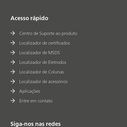
Acesso rápido
Centro de Suporte ao produto
Localizador de certificados
Localizador de MSDS
Localizador de Eletrodos
Localizador de Colunas
Localizador de acessórios
Aplicações
Entre em contato
Siga-nos nas redes