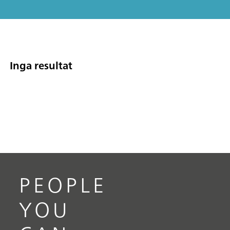
Inga resultat
PEOPLE
YOU