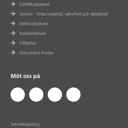
Certifikatsökare
Service - hitta material, säkerhet och datablad
Elektrodsökare
Kolonnsökare
Tillbehör
Document Finder
Möt oss på
Sekretesspolicy