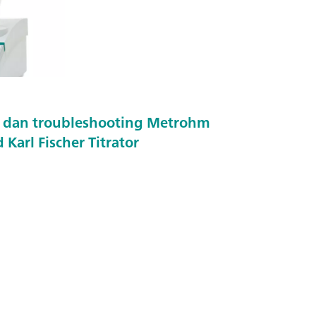
 dan troubleshooting Metrohm
 Karl Fischer Titrator