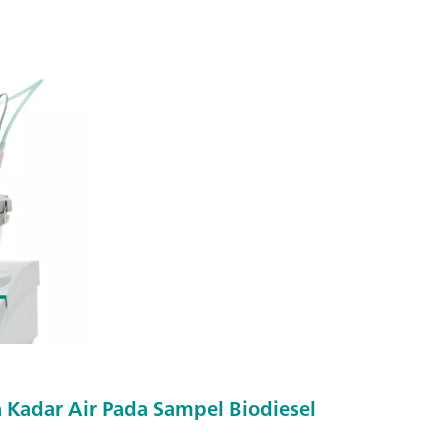
a Kadar Air Pada Sampel Biodiesel