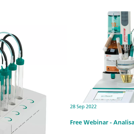
28 Sep 2022
Free Webinar - Analis