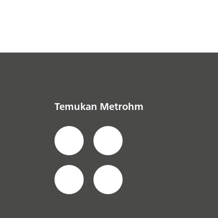
Temukan Metrohm