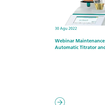
30 Agu 2022
Webinar Maintenance
Automatic Titrator and