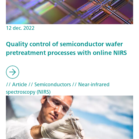
12 dec. 2022
Quality control of semiconductor wafer
pretreatment processes with online NIRS
// Article
// Semiconductors
// Near-infrared
spectroscopy (NIRS)