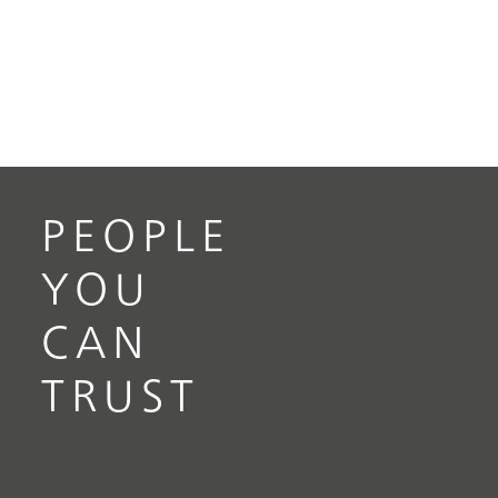
PEOPLE
YOU
CAN
TRUST