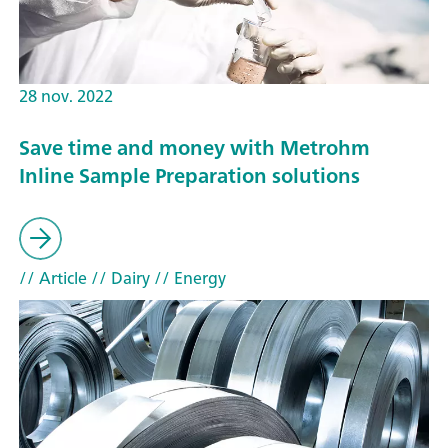
28 nov. 2022
Save time and money with Metrohm
Inline Sample Preparation solutions
// Article
// Dairy
// Energy