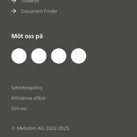
Tillbehör
Document Finder
Möt oss på
Sekretesspolicy
Allmänna villkor
Om oss
© Metrohm AG 2022-2025