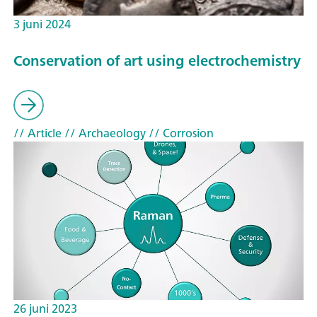
3 juni 2024
Conservation of art using electrochemistry
// Article
// Archaeology
// Corrosion
26 juni 2023