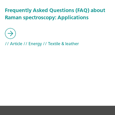
Frequently Asked Questions (FAQ) about
Raman spectroscopy: Applications
// Article
// Energy
// Textile & leather