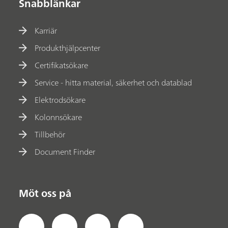
Snabblänkar
Karriär
Produkthjälpcenter
Certifikatsökare
Service - hitta material, säkerhet och datablad
Elektrodsökare
Kolonnsökare
Tillbehör
Document Finder
Möt oss på