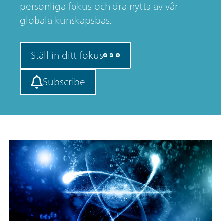
personliga fokus och dra nytta av vår
globala kunskapsbas.
Ställ in ditt fokus
Subscribe