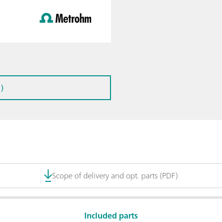
)
Scope of delivery and opt. parts (PDF)
Included parts