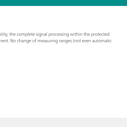
lity, the complete signal processing within the protected
rement. No change of measuring ranges (not even automatic