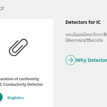
or
Detectors for IC
ระบบไอออนโครมาโทกราฟีขอ
ได้หลากหลายวิธีตรวจวัด
Why Detectors
aration of conformity
IC Conductivity Detector
English