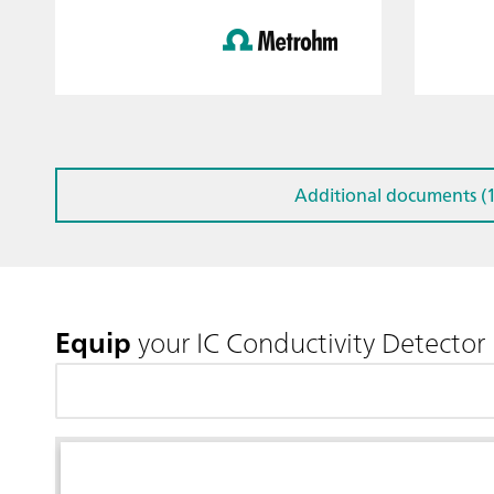
Additional documents (1
Equip
your IC Conductivity Detector