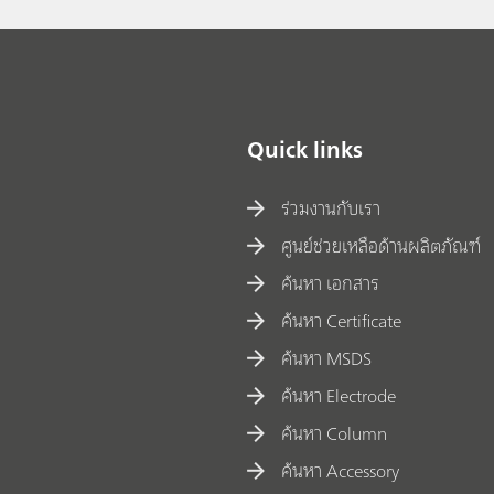
Quick links
ร่วมงานกับเรา
ศูนย์ช่วยเหลือด้านผลิตภัณฑ์
ค้นหา เอกสาร
ค้นหา Certificate
ค้นหา MSDS
ค้นหา Electrode
ค้นหา Column
ค้นหา Accessory