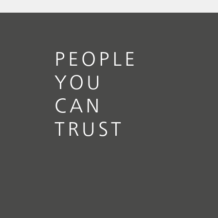
PEOPLE
YOU
CAN
TRUST