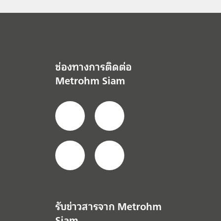
ช่องทางการติดต่อ
Metrohm Siam
รับข่าวสารจาก Metrohm
Siam