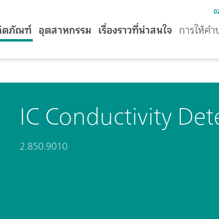
0
ิตภัณฑ์
อุตสาหกรรม
เรื่องราวที่น่าสนใจ
การให้คำ
IC Conductivity Det
2.850.9010