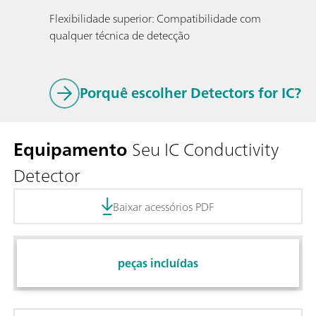
Flexibilidade superior: Compatibilidade com
qualquer técnica de detecção
Porquê escolher Detectors for IC?
Equipamento
Seu IC Conductivity
Detector
Baixar acessórios PDF
peças incluídas