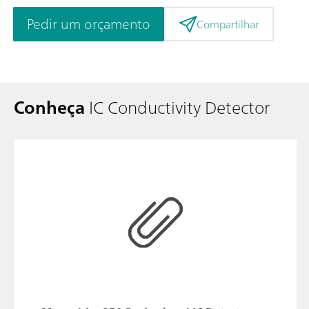
Pedir um orçamento
Compartilhar
Conheça
IC Conductivity Detector