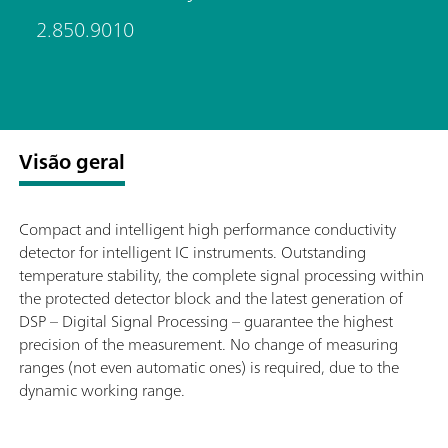
2.850.9010
Visão geral
Compact and intelligent high performance conductivity
detector for intelligent IC instruments. Outstanding
temperature stability, the complete signal processing within
the protected detector block and the latest generation of
DSP – Digital Signal Processing – guarantee the highest
precision of the measurement. No change of measuring
ranges (not even automatic ones) is required, due to the
dynamic working range.