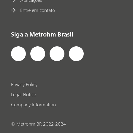
Entre em contato
Siga a Metrohm Brasil
Privacy Policy
Legal Notice
Company Information
© Metrohm BR 2022-2024