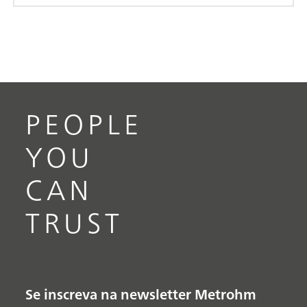
PEOPLE
YOU
CAN
TRUST
Se inscreva na newsletter Metrohm