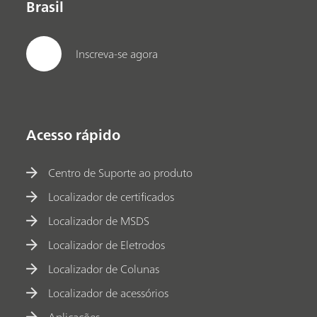
Brasil
Inscreva-se agora
Acesso rápido
Centro de Suporte ao produto
Localizador de certificados
Localizador de MSDS
Localizador de Eletrodos
Localizador de Colunas
Localizador de acessórios
Aplicações