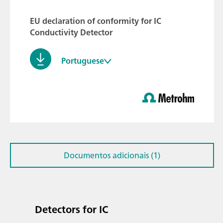
EU declaration of conformity for IC
Conductivity Detector
Portuguese
Documentos adicionais (1)
Detectors for IC