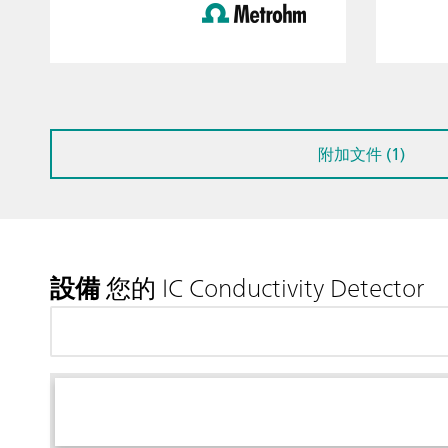
附加文件 (1)
設備
您的 IC Conductivity Detector