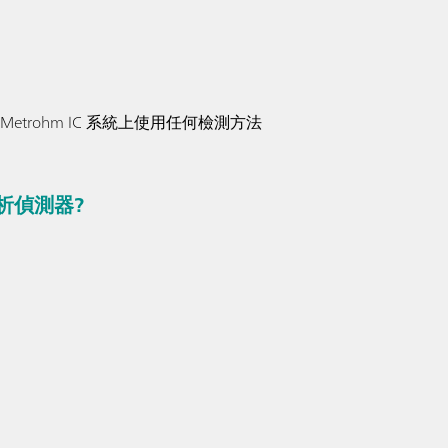
Metrohm IC 系統上使用任何檢測方法
析偵測器?