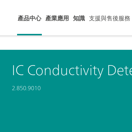
產品中心
產業應用
知識
支援與售後服務
IC Conductivity Det
2.850.9010