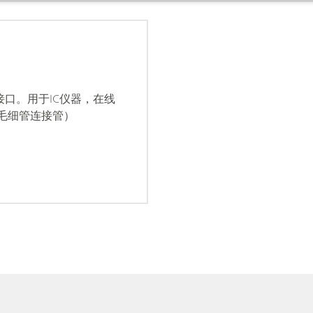
2连接口。用于IC仪器，在线
K毛细管连接管）