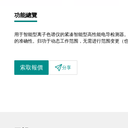
功能總覽
用于智能型离子色谱仪的紧凑智能型高性能电导检测器。
的准确性。归功于动态工作范围，无需进行范围变更（
索取報價
分享