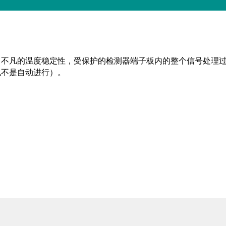
不凡的温度稳定性，受保护的检测器端子板内的整个信号处理过程
也不是自动进行）。