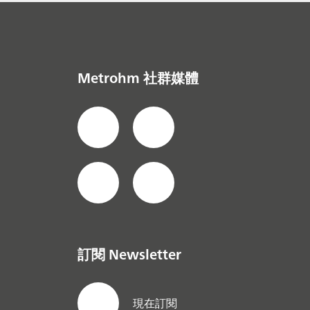
Metrohm 社群媒體
訂閱 Newsletter
現在訂閱