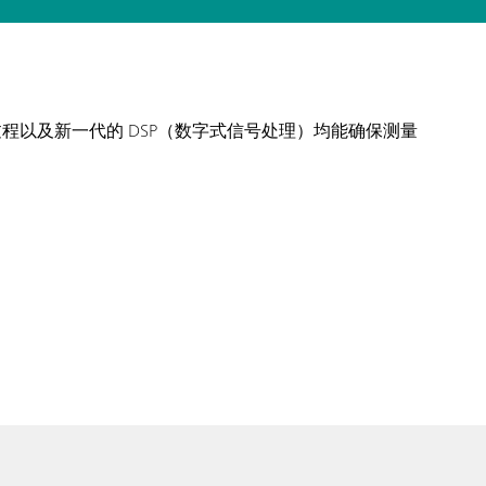
以及新一代的 DSP（数字式信号处理）均能确保测量