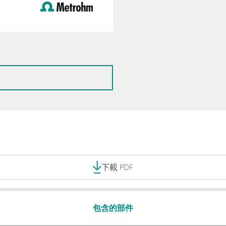
下載 PDF
包含的部件