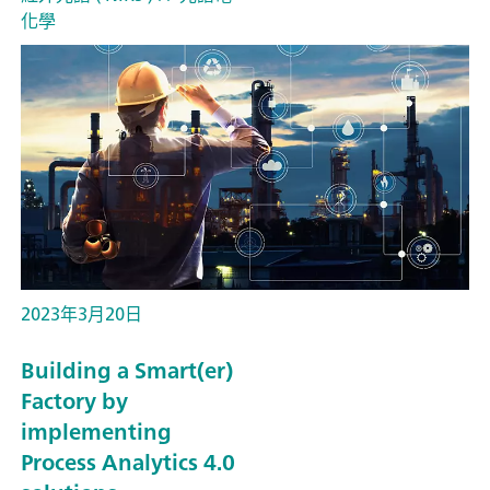
化學
2023年3月20日
Building a Smart(er)
Factory by
implementing
Process Analytics 4.0