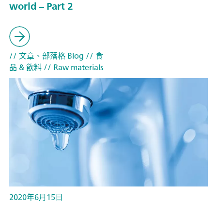
world – Part 2
// 文章、部落格 Blog
// 食
品 & 飲料
// Raw materials
2020年6月15日