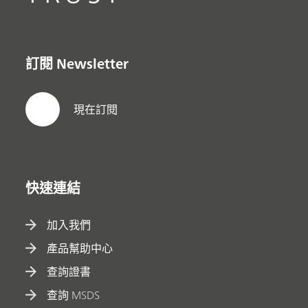
訂閱 Newsletter
現在訂閱
快速連結
加入我們
產品幫助中心
查詢證書
查詢 MSDS