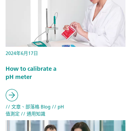
2024年6月17日
How to calibrate a
pH meter
// 文章、部落格 Blog
// pH
值測定
// 通用知識