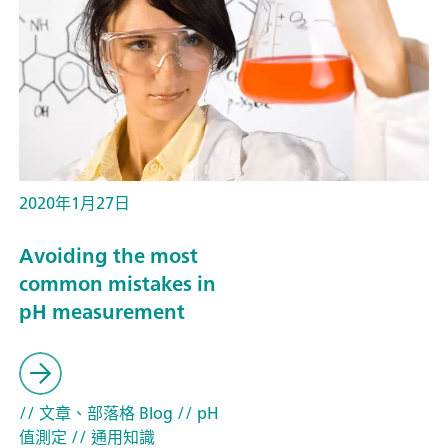
2020年1月27日
Avoiding the most
common mistakes in
pH measurement
// 文章、部落格 Blog
// pH
值測定
// 通用知識