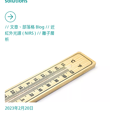
solutions
// 文章、部落格 Blog
// 近
紅外光譜 ( NIRS )
// 離子層
析
2023年2月20日