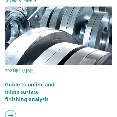
Textile & leather
2021年11月8日
Guide to online and
inline surface
finishing analysis