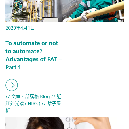
2020年4月1日
To automate or not
to automate?
Advantages of PAT –
Part 1
// 文章、部落格 Blog
// 近
紅外光譜 ( NIRS )
// 離子層
析