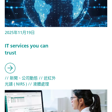
2025年11月19日
IT services you can
trust
// 新聞、公司動態
// 近紅外
光譜 ( NIRS )
// 液體處理