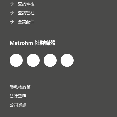
查詢電極
查詢管柱
查詢配件
Metrohm 社群媒體
隱私權政策
法律聲明
公司資訊