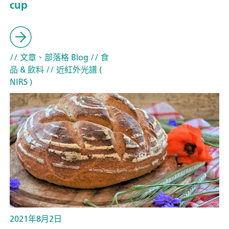
cup
// 文章、部落格 Blog
// 食
品 & 飲料
// 近紅外光譜 (
NIRS )
2021年8月2日