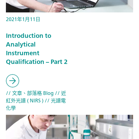
2021年1月11日
Introduction to
Analytical
Instrument
Qualification – Part 2
// 文章、部落格 Blog
// 近
紅外光譜 ( NIRS )
// 光譜電
化學