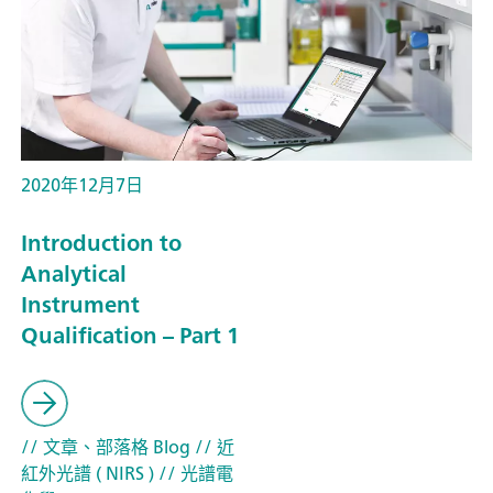
2020年12月7日
Introduction to
Analytical
Instrument
Qualification – Part 1
// 文章、部落格 Blog
// 近
紅外光譜 ( NIRS )
// 光譜電