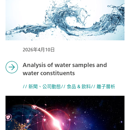
2026年4月10日
Analysis of water samples and
water constituents
// 新聞、公司動態
// 食品 & 飲料
// 離子層析