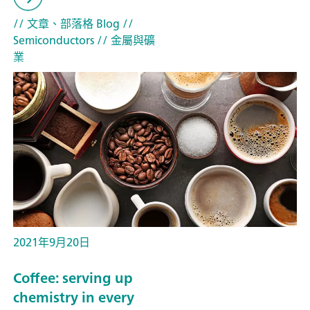
// 文章、部落格 Blog
//
Semiconductors
// 金屬與礦
業
2021年9月20日
Coffee: serving up
chemistry in every