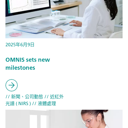
2025年6月9日
OMNIS sets new
milestones
// 新聞、公司動態
// 近紅外
光譜 ( NIRS )
// 液體處理