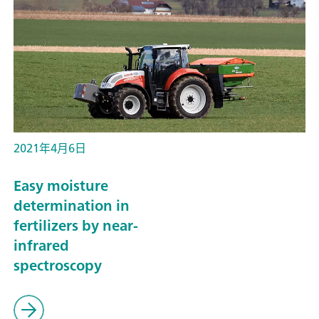
2021年4月6日
Easy moisture
determination in
fertilizers by near-
infrared
spectroscopy