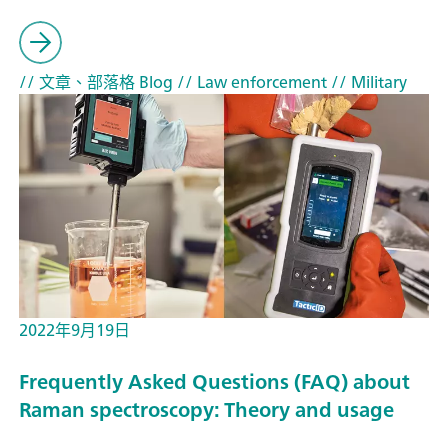
// 文章、部落格 Blog
// Law enforcement
// Military
2022年9月19日
Frequently Asked Questions (FAQ) about
Raman spectroscopy: Theory and usage