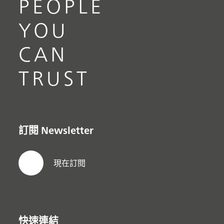
PEOPLE
YOU
CAN
TRUST
訂閱 Newsletter
現在訂閱
快速連結