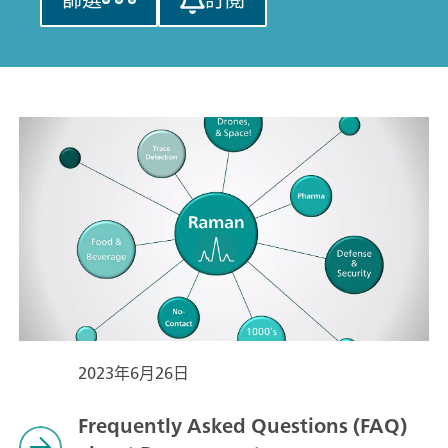
2023年6月26日
Frequently Asked Questions (FAQ)