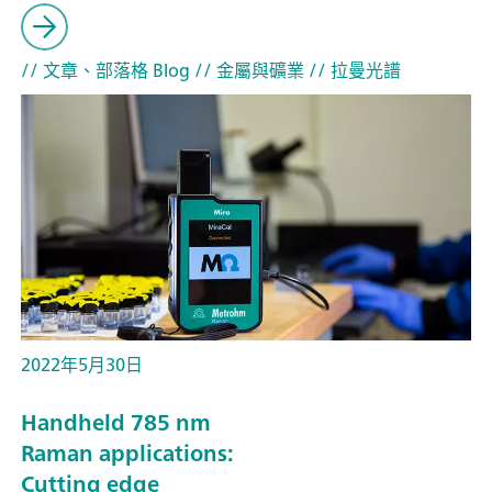
// 文章、部落格 Blog
// 金屬與礦業
// 拉曼光譜
2022年5月30日
Handheld 785 nm
Raman applications:
Cutting edge