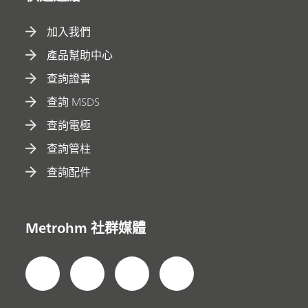
加入我們
產品幫助中心
查詢證書
查詢 MSDS
查詢電極
查詢管柱
查詢配件
Metrohm 社群媒體