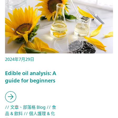
2024年7月29日
Edible oil analysis: A
guide for beginners
// 文章、部落格 Blog
// 食
品 & 飲料
// 個人護理 & 化