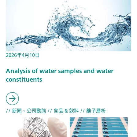
2026年4月10日
Analysis of water samples and water
constituents
// 新聞、公司動態
// 食品 & 飲料
// 離子層析