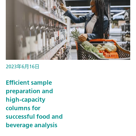
2023年6月16日
Efficient sample
preparation and
high-capacity
columns for
successful food and
beverage analysis