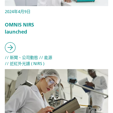
2024年4月9日
OMNIS NIRS
launched
// 新聞、公司動態
// 能源
// 近紅外光譜 ( NIRS )