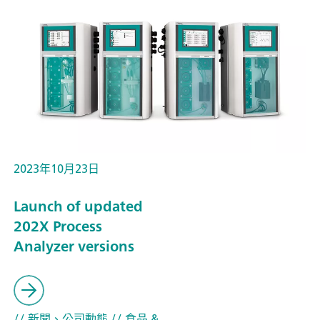
2023年10月23日
Launch of updated
202X Process
Analyzer versions
// 新聞、公司動態
// 食品 &