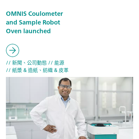
OMNIS Coulometer
and Sample Robot
Oven launched
// 新聞、公司動態
// 能源
// 紙漿 & 造紙、紡織 & 皮革