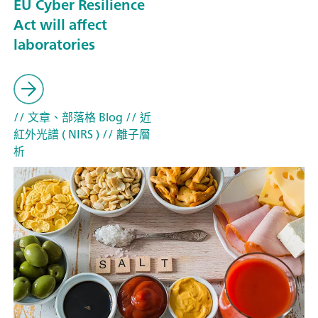
EU Cyber Resilience
Act will affect
laboratories
// 文章、部落格 Blog
// 近
紅外光譜 ( NIRS )
// 離子層
析