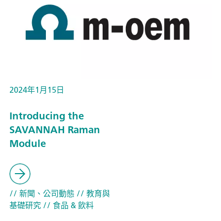
2024年1月15日
Introducing the
SAVANNAH Raman
Module
// 新聞、公司動態
// 教育與
基礎研究
// 食品 & 飲料