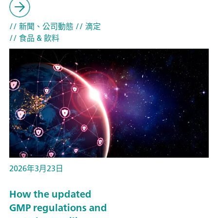
// 新聞、公司動態
// 滴定
// 食品 & 飲料
2026年3月23日
How the updated
GMP regulations and