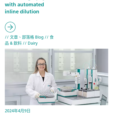
with automated
inline dilution
// 文章、部落格 Blog
// 食
品 & 飲料
// Dairy
2024年4月9日