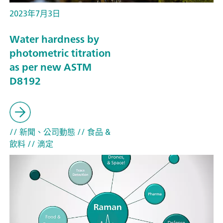
2023年7月3日
Water hardness by
photometric titration
as per new ASTM
D8192
// 新聞、公司動態
// 食品 &
飲料
// 滴定