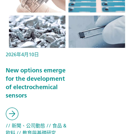
2026年4月10日
New options emerge
for the development
of electrochemical
sensors
// 新聞、公司動態
// 食品 &
飲料
// 教育與基礎研究