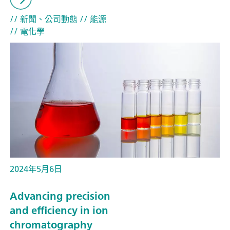
// 新聞、公司動態
// 能源
// 電化學
2024年5月6日
Advancing precision
and efficiency in ion
chromatography