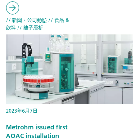
// 新聞、公司動態
// 食品 &
飲料
// 離子層析
2023年6月7日
Metrohm issued first
AOAC installation