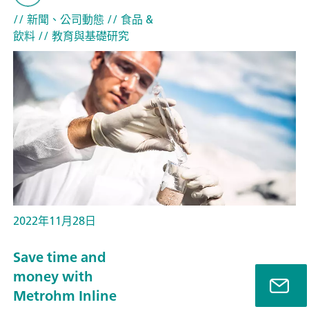
// 新聞、公司動態
// 食品 &
飲料
// 教育與基礎研究
2022年11月28日
Save time and
money with
Metrohm Inline