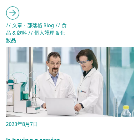
// 文章、部落格 Blog
// 食
品 & 飲料
// 個人護理 & 化
妝品
2023年8月7日