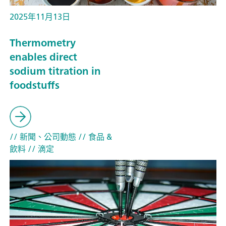
2025年11月13日
Thermometry
enables direct
sodium titration in
foodstuffs
// 新聞、公司動態
// 食品 &
飲料
// 滴定