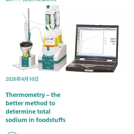
2026年4月10日
Thermometry – the
better method to
determine total
sodium in foodstuffs