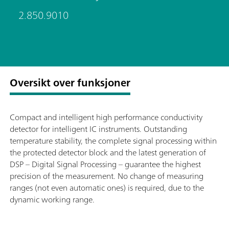
2.850.9010
Oversikt over funksjoner
Compact and intelligent high performance conductivity
detector for intelligent IC instruments. Outstanding
temperature stability, the complete signal processing within
the protected detector block and the latest generation of
DSP – Digital Signal Processing – guarantee the highest
precision of the measurement. No change of measuring
ranges (not even automatic ones) is required, due to the
dynamic working range.