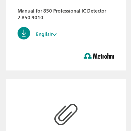
Manual for 850 Professional IC Detector
2.850.9010
English