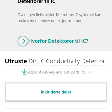
Detektorer til IC
Overlegen fleksibilitet: Metrohms IC-systemer kan
brukes med enhver deteksjonsmetode.
Hvorfor Detektorer til IC?
Utruste
Din IC Conductivity Detector
Scope of delivery and opt. parts (PDF)
inkluderte deler