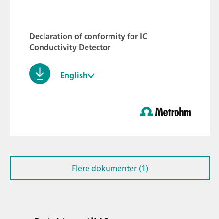
Declaration of conformity for IC
Conductivity Detector
English
Flere dokumenter (1)