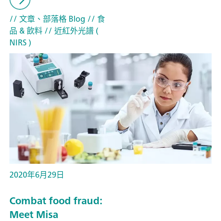
// 文章、部落格 Blog
// 食
品 & 飲料
// 近紅外光譜 (
NIRS )
2020年6月29日
Combat food fraud:
Meet Misa