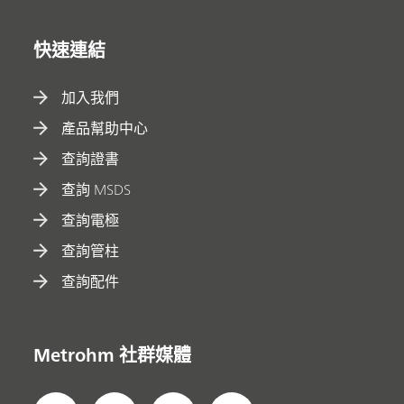
快速連結
加入我們
產品幫助中心
查詢證書
查詢 MSDS
查詢電極
查詢管柱
查詢配件
Metrohm 社群媒體