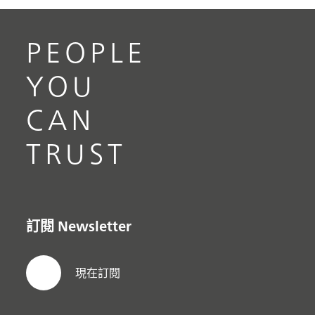
PEOPLE
YOU
CAN
TRUST
訂閱 Newsletter
現在訂閱