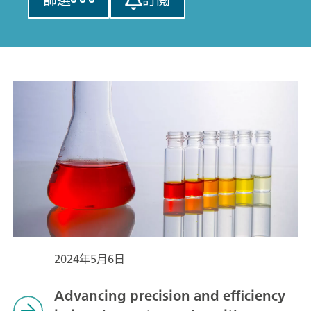
2024年5月6日
Advancing precision and efficiency