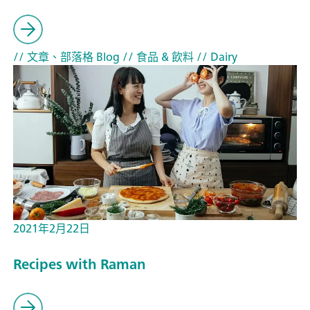
// 文章、部落格 Blog
// 食品 & 飲料
// Dairy
2021年2月22日
Recipes with Raman