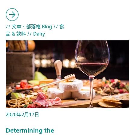
// 文章、部落格 Blog
// 食
品 & 飲料
// Dairy
2020年2月17日
Determining the