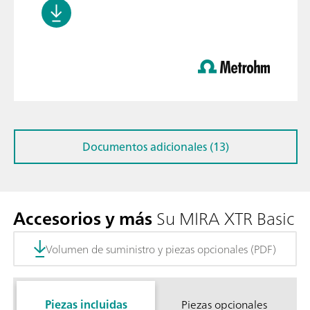
Documentos adicionales (13)
Accesorios y más
Su MIRA XTR Basic
Volumen de suministro y piezas opcionales (PDF)
Piezas incluidas
Piezas opcionales