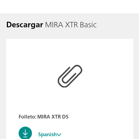
Descargar
MIRA XTR Basic
Folleto: MIRA XTR DS
Spanish