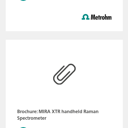
Brochure: MIRA XTR handheld Raman
Spectrometer