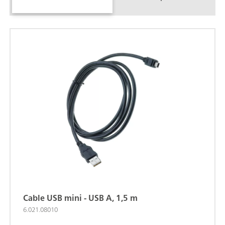
Cable USB mini - USB A, 1,5 m
6.021.08010