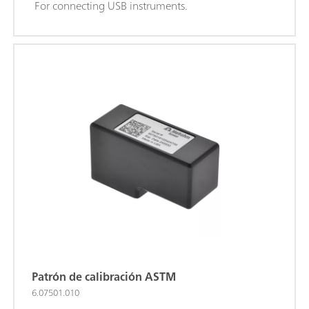
For connecting USB instruments.
Patrón de calibración ASTM
6.07501.010