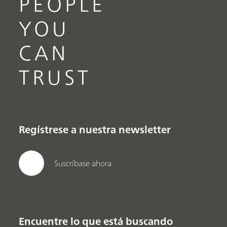
PEOPLE
YOU
CAN
TRUST
Regístrese a nuestra newsletter
Suscríbase ahora
Encuentre lo que está buscando