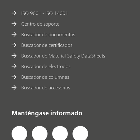
ISO 9001 - ISO 14001
Centro de soporte
Buscador de documentos
Buscador de certificados
Buscador de Material Safety DataSheets
Buscador de electrodos
Buscador de columnas
Buscador de accesorios
Manténgase informado