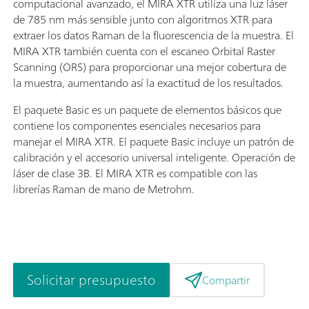
computacional avanzado, el MIRA XTR utiliza una luz láser
de 785 nm más sensible junto con algoritmos XTR para
extraer los datos Raman de la fluorescencia de la muestra. El
MIRA XTR también cuenta con el escaneo Orbital Raster
Scanning (ORS) para proporcionar una mejor cobertura de
la muestra, aumentando así la exactitud de los resultados.
El paquete Basic es un paquete de elementos básicos que
contiene los componentes esenciales necesarios para
manejar el MIRA XTR. El paquete Basic incluye un patrón de
calibración y el accesorio universal inteligente. Operación de
láser de clase 3B. El MIRA XTR es compatible con las
librerías Raman de mano de Metrohm.
Solicitar presupuesto
Compartir