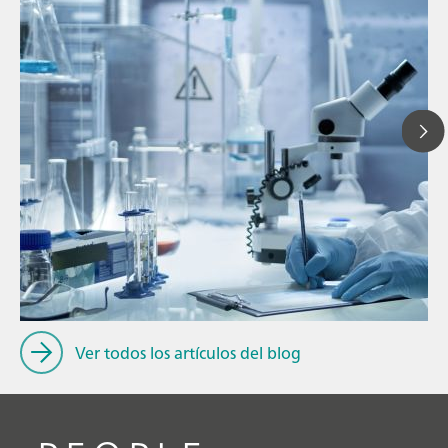
// Blog post
// Conocimiento general
// Análisis de proceso
Ver todos los artículos del blog