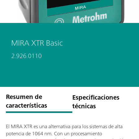
MIRA XTR Basic
2.926.0110
Resumen de
Especificaciones
características
técnicas
El MIRA XTR es una alternativa para los sistemas de alta
potencia de 1064 nm. Con un procesamiento