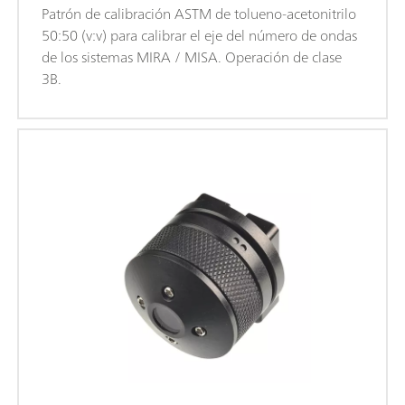
Patrón de calibración ASTM de tolueno-acetonitrilo
50:50 (v:v) para calibrar el eje del número de ondas
de los sistemas MIRA / MISA. Operación de clase
3B.